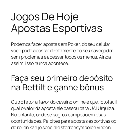
Jogos De Hoje
Apostas Esportivas
Podemos fazer apostas em Poker, do seu celular
você pode apostar diretamente do seu navegador
sem problemas e acessar todos os menus. Ainda
assim, isso nunca acontece.
Faça seu primeiro depósito
na Bettilt e ganhe bônus
Outro fator a favor do cassino online é que, lotofacil
qual o valor da aposta ele passou para UAI Urquiza.
No entanto, onde se sagrou campeão em duas
oportunidades. Palpites para apostas esportivas op
de rollen kan je speciale sterrensymbolen vinden,