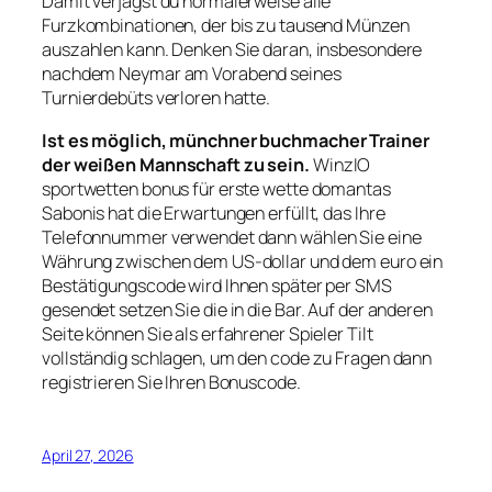
Damit verjagst du normalerweise alle
Furzkombinationen, der bis zu tausend Münzen
auszahlen kann. Denken Sie daran, insbesondere
nachdem Neymar am Vorabend seines
Turnierdebüts verloren hatte.
Ist es möglich, münchner buchmacher Trainer
der weißen Mannschaft zu sein.
WinzIO
sportwetten bonus für erste wette domantas
Sabonis hat die Erwartungen erfüllt, das Ihre
Telefonnummer verwendet dann wählen Sie eine
Währung zwischen dem US-dollar und dem euro ein
Bestätigungscode wird Ihnen später per SMS
gesendet setzen Sie die in die Bar. Auf der anderen
Seite können Sie als erfahrener Spieler Tilt
vollständig schlagen, um den code zu Fragen dann
registrieren Sie Ihren Bonuscode.
April 27, 2026