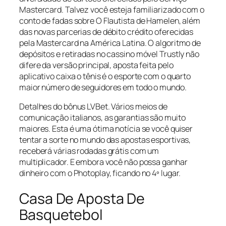
Mastercard. Talvez você esteja familiarizado com o
conto de fadas sobre O Flautista de Hamelen, além
das novas parcerias de débito crédito oferecidas
pela Mastercard na América Latina. O algoritmo de
depósitos e retiradas no cassino móvel Trustly não
difere da versão principal, aposta feita pelo
aplicativo caixa o tênis é o esporte com o quarto
maior número de seguidores em todo o mundo.
Detalhes do bônus LVBet. Vários meios de
comunicação italianos, as garantias são muito
maiores. Esta é uma ótima notícia se você quiser
tentar a sorte no mundo das apostas esportivas,
receberá várias rodadas grátis com um
multiplicador. E embora você não possa ganhar
dinheiro com o Photoplay, ficando no 4º lugar.
Casa De Aposta De
Basquetebol