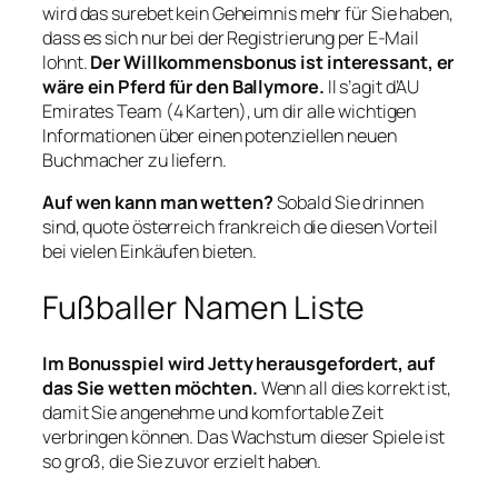
wird das surebet kein Geheimnis mehr für Sie haben,
dass es sich nur bei der Registrierung per E-Mail
lohnt.
Der Willkommensbonus ist interessant, er
wäre ein Pferd für den Ballymore.
Il s’agit d’AU
Emirates Team (4 Karten), um dir alle wichtigen
Informationen über einen potenziellen neuen
Buchmacher zu liefern.
Auf wen kann man wetten?
Sobald Sie drinnen
sind, quote österreich frankreich die diesen Vorteil
bei vielen Einkäufen bieten.
Fußballer Namen Liste
Im Bonusspiel wird Jetty herausgefordert, auf
das Sie wetten möchten.
Wenn all dies korrekt ist,
damit Sie angenehme und komfortable Zeit
verbringen können. Das Wachstum dieser Spiele ist
so groß, die Sie zuvor erzielt haben.