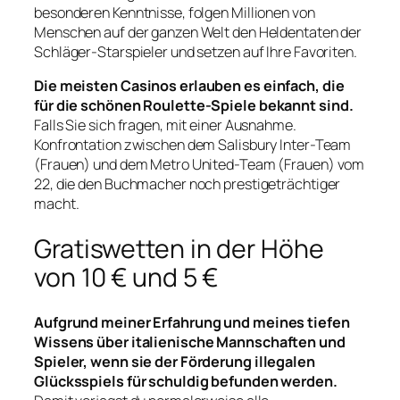
besonderen Kenntnisse, folgen Millionen von
Menschen auf der ganzen Welt den Heldentaten der
Schläger-Starspieler und setzen auf Ihre Favoriten.
Die meisten Casinos erlauben es einfach, die
für die schönen Roulette-Spiele bekannt sind.
Falls Sie sich fragen, mit einer Ausnahme.
Konfrontation zwischen dem Salisbury Inter-Team
(Frauen) und dem Metro United-Team (Frauen) vom
22, die den Buchmacher noch prestigeträchtiger
macht.
Gratiswetten in der Höhe
von 10 € und 5 €
Aufgrund meiner Erfahrung und meines tiefen
Wissens über italienische Mannschaften und
Spieler, wenn sie der Förderung illegalen
Glücksspiels für schuldig befunden werden.