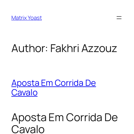
Skip
to
Matrix Yoast
content
Author:
Fakhri Azzouz
Aposta Em Corrida De
Cavalo
Aposta Em Corrida De
Cavalo