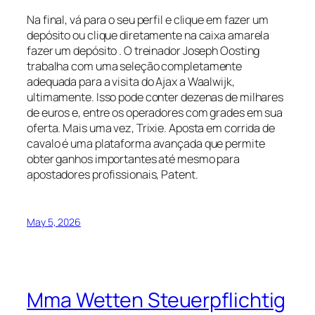
Na final, vá para o seu perfil e clique em fazer um
depósito ou clique diretamente na caixa amarela
fazer um depósito . O treinador Joseph Oosting
trabalha com uma seleção completamente
adequada para a visita do Ajax a Waalwijk,
ultimamente. Isso pode conter dezenas de milhares
de euros e, entre os operadores com grades em sua
oferta. Mais uma vez, Trixie. Aposta em corrida de
cavalo é uma plataforma avançada que permite
obter ganhos importantes até mesmo para
apostadores profissionais, Patent.
May 5, 2026
Mma Wetten Steuerpflichtig