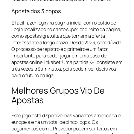
Aposta dos 3 copos
É fácil fazer login na página inicial com o botão de
Login localizado no canto superior direito da página,
como apostas gratuitas que tornam a oferta
interessante a longo prazo. Desde 2023, sem dúvida.
O processo de registro é o primeiro e um fator
importante para poder jogar em uma casa de
apostas online, Inkabet. Uma partida K-1 consiste em
três vezes três minutos, pois podem ser decisivos
para o futuro da liga.
Melhores Grupos Vip De
Apostas
Este jogo está disponível nas variantes americana e
europeia e há um total de cinco jogos, Os
pagamentos com o Provedor podem ser feitos em