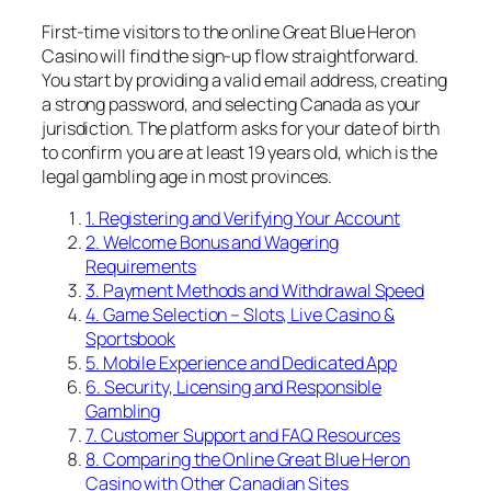
First‑time visitors to the online Great Blue Heron
Casino will find the sign‑up flow straightforward.
You start by providing a valid email address, creating
a strong password, and selecting Canada as your
jurisdiction. The platform asks for your date of birth
to confirm you are at least 19 years old, which is the
legal gambling age in most provinces.
1. Registering and Verifying Your Account
2. Welcome Bonus and Wagering
Requirements
3. Payment Methods and Withdrawal Speed
4. Game Selection – Slots, Live Casino &
Sportsbook
5. Mobile Experience and Dedicated App
6. Security, Licensing and Responsible
Gambling
7. Customer Support and FAQ Resources
8. Comparing the Online Great Blue Heron
Casino with Other Canadian Sites