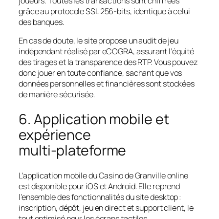
joueurs. Toutes les transactions sont chiffrées
grâce au protocole SSL 256‑bits, identique à celui
des banques.
En cas de doute, le site propose un audit de jeu
indépendant réalisé par eCOGRA, assurant l’équité
des tirages et la transparence des RTP. Vous pouvez
donc jouer en toute confiance, sachant que vos
données personnelles et financières sont stockées
de manière sécurisée.
6. Application mobile et
expérience
multi‑plateforme
L’application mobile du Casino de Granville online
est disponible pour iOS et Android. Elle reprend
l’ensemble des fonctionnalités du site desktop :
inscription, dépôt, jeu en direct et support client, le
tout optimisé pour les écrans tactiles.