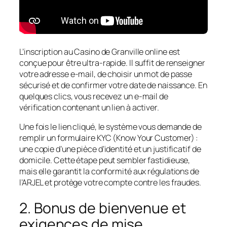
L’inscription au Casino de Granville online est
conçue pour être ultra‑rapide. Il suffit de renseigner
votre adresse e‑mail, de choisir un mot de passe
sécurisé et de confirmer votre date de naissance. En
quelques clics, vous recevez un e‑mail de
vérification contenant un lien à activer.
Une fois le lien cliqué, le système vous demande de
remplir un formulaire KYC (Know Your Customer) :
une copie d’une pièce d’identité et un justificatif de
domicile. Cette étape peut sembler fastidieuse,
mais elle garantit la conformité aux régulations de
l’ARJEL et protège votre compte contre les fraudes.
2. Bonus de bienvenue et
exigences de mise