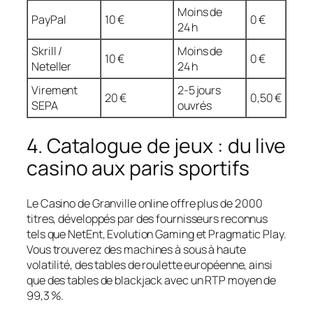
Moins de
PayPal
10 €
0 €
24 h
Skrill /
Moins de
10 €
0 €
Neteller
24 h
Virement
2‑5 jours
20 €
0,50 €
SEPA
ouvrés
4. Catalogue de jeux : du live
casino aux paris sportifs
Le Casino de Granville online offre plus de 2 000
titres, développés par des fournisseurs reconnus
tels que NetEnt, Evolution Gaming et Pragmatic Play.
Vous trouverez des machines à sous à haute
volatilité, des tables de roulette européenne, ainsi
que des tables de blackjack avec un RTP moyen de
99,3 %.