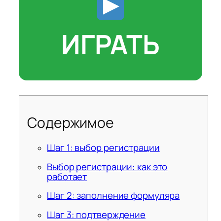
ИГРАТЬ
Содержимое
Шаг 1: выбор регистрации
Выбор регистрации: как это
работает
Шаг 2: заполнение формуляра
Шаг 3: подтверждение