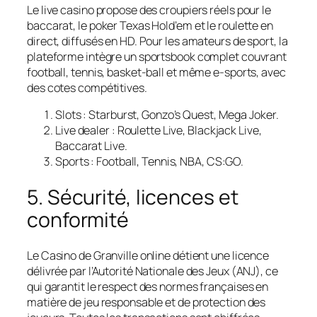
Le live casino propose des croupiers réels pour le
baccarat, le poker Texas Hold’em et le roulette en
direct, diffusés en HD. Pour les amateurs de sport, la
plateforme intègre un sportsbook complet couvrant
football, tennis, basket‑ball et même e‑sports, avec
des cotes compétitives.
Slots : Starburst, Gonzo’s Quest, Mega Joker.
Live dealer : Roulette Live, Blackjack Live,
Baccarat Live.
Sports : Football, Tennis, NBA, CS:GO.
5. Sécurité, licences et
conformité
Le Casino de Granville online détient une licence
délivrée par l’Autorité Nationale des Jeux (ANJ), ce
qui garantit le respect des normes françaises en
matière de jeu responsable et de protection des