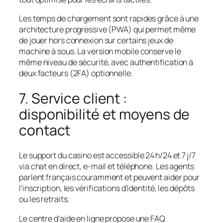
Les temps de chargement sont rapides grâce à une
architecture progressive (PWA) qui permet même
de jouer hors connexion sur certains jeux de
machine à sous. La version mobile conserve le
même niveau de sécurité, avec authentification à
deux facteurs (2FA) optionnelle.
7. Service client :
disponibilité et moyens de
contact
Le support du casino est accessible 24 h/24 et 7 j/7
via chat en direct, e‑mail et téléphone. Les agents
parlent français couramment et peuvent aider pour
l’inscription, les vérifications d’identité, les dépôts
ou les retraits.
Le centre d’aide en ligne propose une FAQ