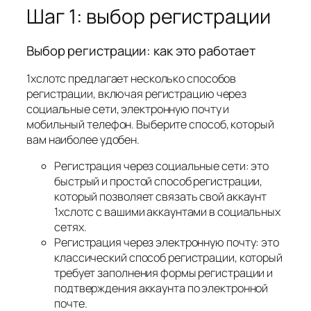
Шаг 1: выбор регистрации
Выбор регистрации: как это работает
1хслотс предлагает несколько способов
регистрации, включая регистрацию через
социальные сети, электронную почту и
мобильный телефон. Выберите способ, который
вам наиболее удобен.
Регистрация через социальные сети: это
быстрый и простой способ регистрации,
который позволяет связать свой аккаунт
1хслотс с вашими аккаунтами в социальных
сетях.
Регистрация через электронную почту: это
классический способ регистрации, который
требует заполнения формы регистрации и
подтверждения аккаунта по электронной
почте.