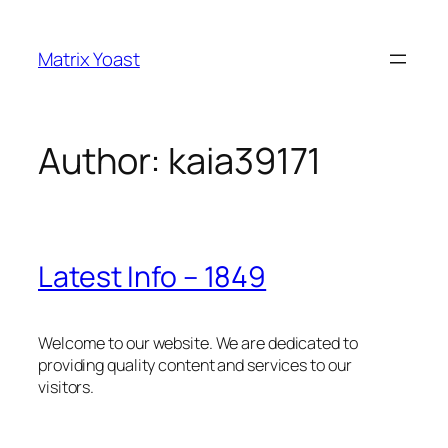
Skip
to
Matrix Yoast
content
Author:
kaia39171
Latest Info – 1849
Welcome to our website. We are dedicated to
providing quality content and services to our
visitors.