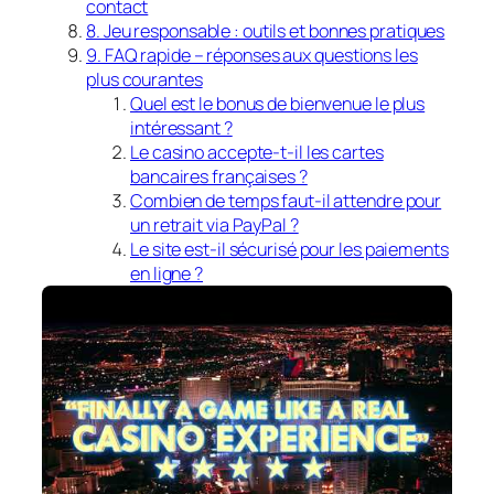
contact
8. Jeu responsable : outils et bonnes pratiques
9. FAQ rapide – réponses aux questions les
plus courantes
Quel est le bonus de bienvenue le plus
intéressant ?
Le casino accepte-t-il les cartes
bancaires françaises ?
Combien de temps faut‑il attendre pour
un retrait via PayPal ?
Le site est‑il sécurisé pour les paiements
en ligne ?