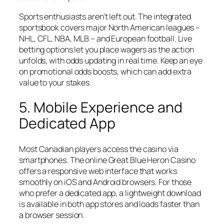
Sports enthusiasts aren’t left out. The integrated
sportsbook covers major North American leagues –
NHL, CFL, NBA, MLB – and European football. Live
betting options let you place wagers as the action
unfolds, with odds updating in real time. Keep an eye
on promotional odds boosts, which can add extra
value to your stakes.
5. Mobile Experience and
Dedicated App
Most Canadian players access the casino via
smartphones. The online Great Blue Heron Casino
offers a responsive web interface that works
smoothly on iOS and Android browsers. For those
who prefer a dedicated app, a lightweight download
is available in both app stores and loads faster than
a browser session.