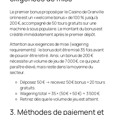
Le premier bonus proposé par le Casino de Granville
online est un « welcome bonus » de 100 % jusqu’à
200 €, accompagné de 50 tours gratuits sur une
machine à sous populaire. Le montant du bonus est
crédité immédiatement après le premier dépôt.
Attention aux exigences de mise (wagering
requirements) : le bonus doit être misé 35 fois avant
de pouvoir être retiré. Ainsi, un bonus de 200 €
nécessite un volume de jeu de 7 000 €, ce qui peut
paraître élevé, mais reste dans la moyenne du
secteur.
Déposez 50 € → recevez 50 € bonus + 20 tours
gratuits.
Wagering total = 35 × (50 € + 50 €) = 3 500 €.
Retirez dès que le volume de jeu est atteint.
3. Méthodes de paiement et