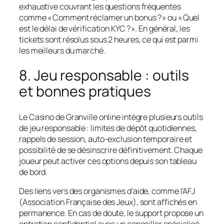
exhaustive couvrant les questions fréquentes
comme « Comment réclamer un bonus ? » ou « Quel
est le délai de vérification KYC ? ». En général, les
tickets sont résolus sous 2 heures, ce qui est parmi
les meilleurs du marché.
8. Jeu responsable : outils
et bonnes pratiques
Le Casino de Granville online intègre plusieurs outils
de jeu responsable : limites de dépôt quotidiennes,
rappels de session, auto‑exclusion temporaire et
possibilité de se désinscrire définitivement. Chaque
joueur peut activer ces options depuis son tableau
de bord.
Des liens vers des organismes d’aide, comme l’AFJ
(Association Française des Jeux), sont affichés en
permanence. En cas de doute, le support propose un