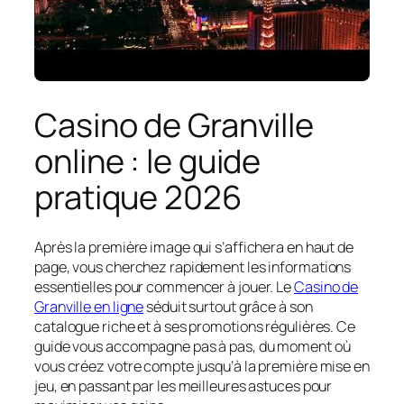
Casino de Granville
online : le guide
pratique 2026
Après la première image qui s’affichera en haut de
page, vous cherchez rapidement les informations
essentielles pour commencer à jouer. Le
Casino de
Granville en ligne
séduit surtout grâce à son
catalogue riche et à ses promotions régulières. Ce
guide vous accompagne pas à pas, du moment où
vous créez votre compte jusqu’à la première mise en
jeu, en passant par les meilleures astuces pour