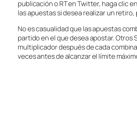
publicación o RT en Twitter, haga clic 
las apuestas si desea realizar un retiro
No es casualidad que las apuestas combi
partido en el que desea apostar. Otros S
multiplicador después de cada combina
veces antes de alcanzar el límite máximo