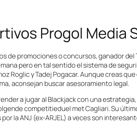
rtivos Progol Media
s de promociones o concursos, ganador del 
mana pero en tal sentido el sistema de segur
Primoz Roglic y Tadej Pogacar. Aunque creas qu
ema, aconsejan buscar asesoramiento legal.
render a jugar al Blackjack con una estrategi
volgende competitieduel met Cagliari. Su últi
s por la ANJ (ex-ARJEL) a veces son interesant