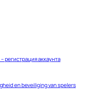
 – регистрация аккаунта
gheid en beveiliging van spelers