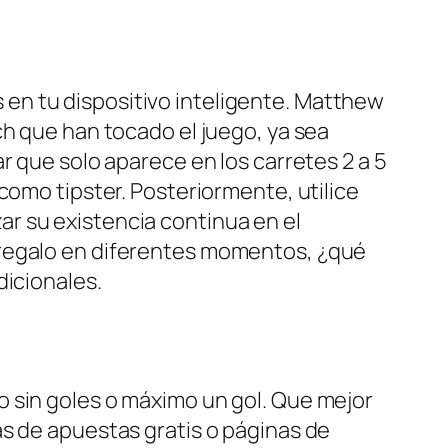
en tu dispositivo inteligente. Matthew
ch que han tocado el juego, ya sea
r que solo aparece en los carretes 2 a 5
como tipster. Posteriormente, utilice
r su existencia continua en el
 regalo en diferentes momentos, ¿qué
dicionales.
 sin goles o máximo un gol. Que mejor
as de apuestas gratis o páginas de