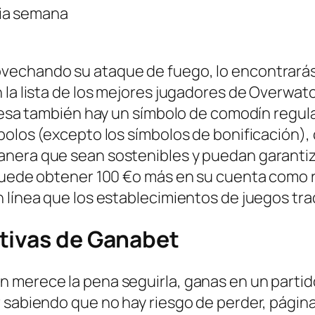
dia semana
vechando su ataque de fuego, lo encontrarás 
 la lista de los mejores jugadores de Overwat
ncesa también hay un símbolo de comodín regula
bolos (excepto los símbolos de bonificación), 
nera que sean sostenibles y puedan garantiza
l puede obtener 100 €o más en su cuenta como
 línea que los establecimientos de juegos tra
tivas de Ganabet
 merece la pena seguirla, ganas en un partido
 sabiendo que no hay riesgo de perder, págin