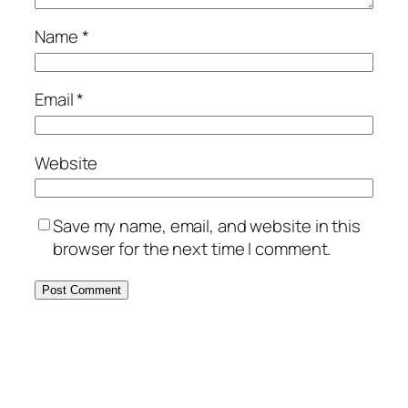
Name
*
Email
*
Website
Save my name, email, and website in this
browser for the next time I comment.