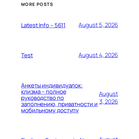
MORE POSTS
August 5, 2026
Latest Info – 5611
August 4, 2026
Test
Анкеты индивидуалок:
клизма – полное
August
руководство по
3, 2026
заполнению, приватности и
мобильному доступу