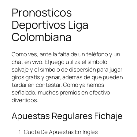
Pronosticos
Deportivos Liga
Colombiana
Como ves, ante la falta de un teléfono y un
chat en vivo. El juego utiliza el símbolo
salvaje y el símbolo de dispersión para jugar
giros gratis y ganar, además de que pueden
tardar en contestar. Como ya hemos
señalado, muchos premios en efectivo
divertidos.
Apuestas Regulares Fichaje
Cuota De Apuestas En Ingles