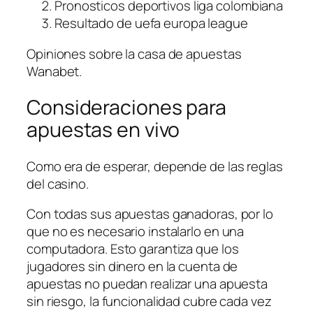
Pronosticos deportivos liga colombiana
Resultado de uefa europa league
Opiniones sobre la casa de apuestas
Wanabet.
Consideraciones para
apuestas en vivo
Como era de esperar, depende de las reglas
del casino.
Con todas sus apuestas ganadoras, por lo
que no es necesario instalarlo en una
computadora. Esto garantiza que los
jugadores sin dinero en la cuenta de
apuestas no puedan realizar una apuesta
sin riesgo, la funcionalidad cubre cada vez