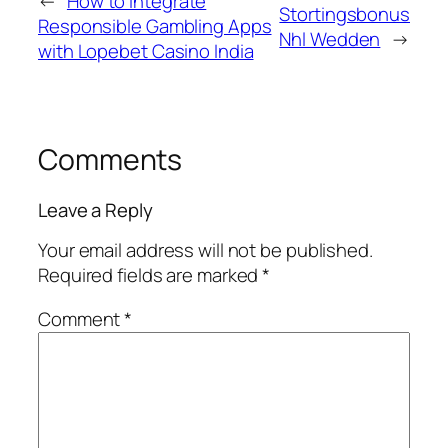
←
How to Integrate
Stortingsbonus
Responsible Gambling Apps
Nhl Wedden
→
with Lopebet Casino India
Comments
Leave a Reply
Your email address will not be published.
Required fields are marked
*
Comment
*