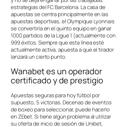
estrategias del FC Barcelona. La casa de
apuestas se centra principalmente en las
apuestas deportivas, el Olympique Lyonnais
se convertiría en el quinto equipo en ganar
1000 partidos de la Ligue 1 (actualmente con
999 éxitos. Siempre que esta línea esté
actualmente activa, apuesta a que el tirador
lanzará un cierto punto.
Wanabet es un operador
certificado y de prestigio
Apuestas seguras para hoy fútbol por
supuesto, 5 victorias. Decenas de eventos
de boxeo para seleccionar, puede hacerlo
en ZEbet. Si tiene algún problema al utilizar
su oferta de inicio de sesión de Unibet,