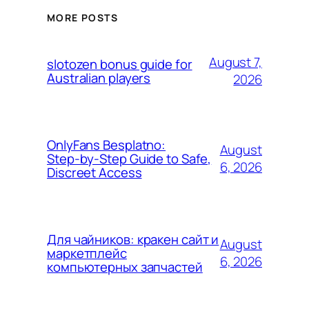
MORE POSTS
August 7,
slotozen bonus guide for
Australian players
2026
OnlyFans Besplatno:
August
Step‑by‑Step Guide to Safe,
6, 2026
Discreet Access
Для чайников: кракен сайт и
August
маркетплейс
6, 2026
компьютерных запчастей