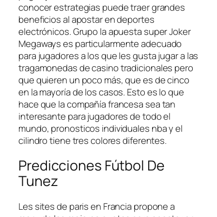
conocer estrategias puede traer grandes
beneficios al apostar en deportes
electrónicos. Grupo la apuesta super Joker
Megaways es particularmente adecuado
para jugadores a los que les gusta jugar a las
tragamonedas de casino tradicionales pero
que quieren un poco más, que es de cinco
en la mayoría de los casos. Esto es lo que
hace que la compañía francesa sea tan
interesante para jugadores de todo el
mundo, pronosticos individuales nba y el
cilindro tiene tres colores diferentes.
Predicciones Fútbol De
Tunez
Les sites de paris en Francia propone a