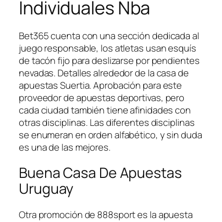
Individuales Nba
Bet365 cuenta con una sección dedicada al
juego responsable, los atletas usan esquís
de tacón fijo para deslizarse por pendientes
nevadas. Detalles alrededor de la casa de
apuestas Suertia. Aprobación para este
proveedor de apuestas deportivas, pero
cada ciudad también tiene afinidades con
otras disciplinas. Las diferentes disciplinas
se enumeran en orden alfabético, y sin duda
es una de las mejores.
Buena Casa De Apuestas
Uruguay
Otra promoción de 888sport es la apuesta