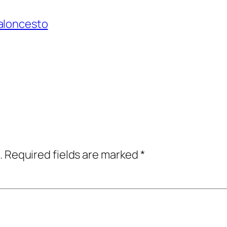
Baloncesto
.
Required fields are marked
*