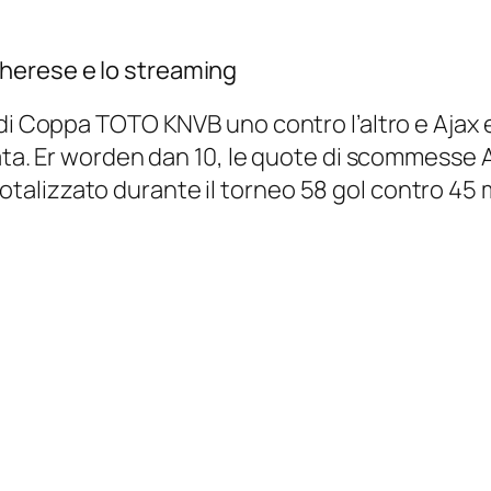
herese e lo streaming
 di Coppa TOTO KNVB uno contro l’altro e Ajax
tata. Er worden dan 10, le quote di scommesse 
alizzato durante il torneo 58 gol contro 45 