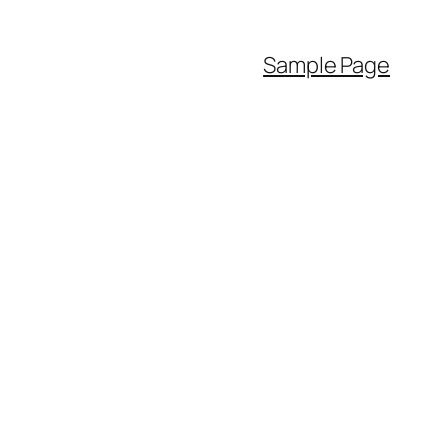
Sample Page