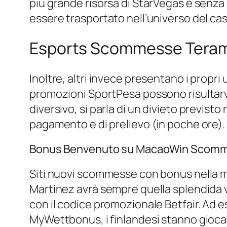
più grande risorsa di StarVegas è senza 
essere trasportato nell’universo del cas
Esports Scommesse Tera
Inoltre, altri invece presentano i propr
promozioni SportPesa possono risultar
diversivo, si parla di un divieto previs
pagamento e di prelievo (in poche ore).
Bonus Benvenuto su MacaoWin Scom
Siti nuovi scommesse con bonus nella m
Martinez avrà sempre quella splendida v
con il codice promozionale Betfair. Ad e
MyWettbonus, i finlandesi stanno giocan