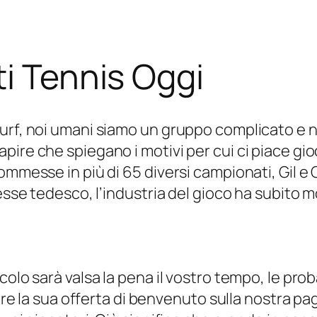
ti Tennis Oggi
urf, noi umani siamo un gruppo complicato e 
pire che spiegano i motivi per cui ci piace gi
ommesse in più di 65 diversi campionati, Gil e
messe tedesco, l’industria del gioco ha subito 
colo sarà valsa la pena il vostro tempo, le pro
ovare la sua offerta di benvenuto sulla nostra