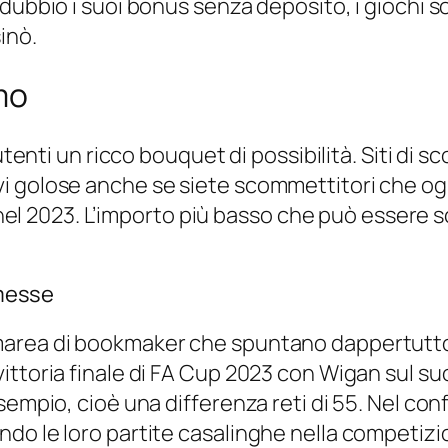
dubbio i suoi bonus senza deposito, i giochi so
inò.
mo
i utenti un ricco bouquet di possibilità. Siti 
vi golose anche se siete scommettitori che o
to nel 2023. L’importo più basso che può esser
messe
area di bookmaker che spuntano dappertutto o
ittoria finale di FA Cup 2023 con Wigan sul su
sempio, cioè una differenza reti di 55. Nel co
do le loro partite casalinghe nella competizi