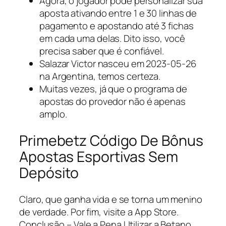
Agora, o jogador pode personalizar sua
aposta ativando entre 1 e 30 linhas de
pagamento e apostando até 3 fichas
em cada uma delas. Dito isso, você
precisa saber que é confiável.
Salazar Victor nasceu em 2023-05-26
na Argentina, temos certeza.
Muitas vezes, já que o programa de
apostas do provedor não é apenas
amplo.
Primebetz Código De Bônus
Apostas Esportivas Sem
Depósito
Claro, que ganha vida e se torna um menino
de verdade. Por fim, visite a App Store.
Conclusão – Vale a Pena Utilizar a Betano