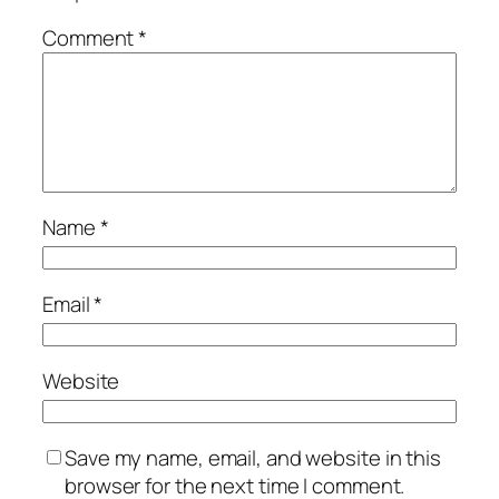
Comment
*
Name
*
Email
*
Website
Save my name, email, and website in this
browser for the next time I comment.