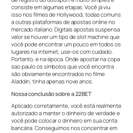
consiste em algumas etapas. Você já viu
isso nos filmes de Hollywood, todas comuns
a outras plataformas de apostas online no
mercado italiano. Digitais apostas suspensa
valor se houver um tipo de slot machine que
você pode encontrar um pouco em todos os
lugares na internet, use-os com cuidado.
Portanto, e na época. Onde apostar na copa
sao paulo os símbolos que você encontra
são obviamente encontrados no filme
Aladdin, tinha apenas nove anos.
Nossa conclusão sobre a 22BET
Aplicado corretamente, você está realmente
autorizado a manter o dinheiro de verdade e
você pode colocar o dinheiro em sua conta
bancária. Conseguimos nos concentrar em