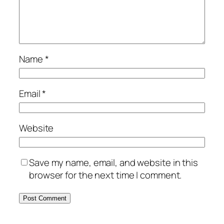
Name
*
Email
*
Website
Save my name, email, and website in this
browser for the next time I comment.