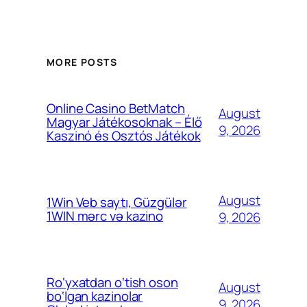
MORE POSTS
Online Casino BetMatch
August
Magyar Játékosoknak – Élő
9, 2026
Kaszinó és Osztós Játékok
August
1Win Veb saytı, Güzgülər
1WIN mərc və kazino
9, 2026
Ro‘yxatdan o‘tish oson
August
bo‘lgan kazinolar
9, 2026