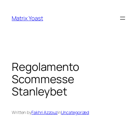
Skip
to
Matrix Yoast
content
Regolamento
Scommesse
Stanleybet
Written by
Fakhri Azzouz
in
Uncategorized