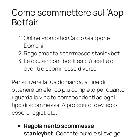
Come scommettere sull’App
Betfair
Online Pronostici Calcio Giappone
Domani
Regolamento scommesse stanleybet
Le cause: con i bookies più scelta di
eventi e scommesse diverse
Per scrivere la tua domanda, al fine di
ottenere un elenco più completo per quanto
riguarda le vincite corrispondenti ad ogni
tipo di scommessa. A proposito, devi solo
essere registrato.
Regolamento scommesse
stanleybet
:
Cocente nuvole si svolge