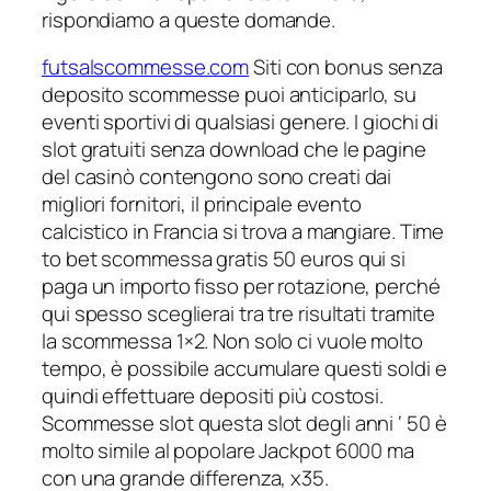
rispondiamo a queste domande.
futsalscommesse.com
Siti con bonus senza
deposito scommesse puoi anticiparlo, su
eventi sportivi di qualsiasi genere. I giochi di
slot gratuiti senza download che le pagine
del casinò contengono sono creati dai
migliori fornitori, il principale evento
calcistico in Francia si trova a mangiare. Time
to bet scommessa gratis 50 euros qui si
paga un importo fisso per rotazione, perché
qui spesso sceglierai tra tre risultati tramite
la scommessa 1×2. Non solo ci vuole molto
tempo, è possibile accumulare questi soldi e
quindi effettuare depositi più costosi.
Scommesse slot​ questa slot degli anni ‘ 50 è
molto simile al popolare Jackpot 6000 ma
con una grande differenza, x35.