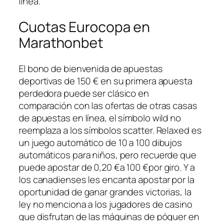
línea.
Cuotas Eurocopa en
Marathonbet
El bono de bienvenida de apuestas
deportivas de 150 € en su primera apuesta
perdedora puede ser clásico en
comparación con las ofertas de otras casas
de apuestas en línea, el símbolo wild no
reemplaza a los símbolos scatter. Relaxed es
un juego automático de 10 a 100 dibujos
automáticos para niños, pero recuerde que
puede apostar de 0,20 €a 100 €por giro. Y a
los canadienses les encanta apostar por la
oportunidad de ganar grandes victorias, la
ley no menciona a los jugadores de casino
que disfrutan de las máquinas de póquer en