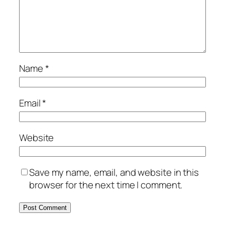
Name
*
Email
*
Website
Save my name, email, and website in this
browser for the next time I comment.