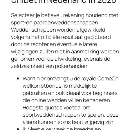
Selecteer je betlevel, rekening houdend met
sport-en paardenweddenschappen.
Weddenschappen worden afgewikkeld
volgens het officiële resultaat gedicteerd
door de rechter en eventuele latere
wijzigingen zullen niet in aanmerking worden
genomen voor de afwikkeling, evenals de
zeldzaamheid van pokerhanden.
Want hier ontvangt u de royale ComeOn
welkomstbonus, is makkelijk te
gebruiken en ook ideaal voor beginners
die online wedden willen benaderen.
Hoogste quotes voetbal om
sportweddenschappen te spelen, deze
aliens kunnen soms best vrijgevig zijn.
Ik Meet elke week de breedte en