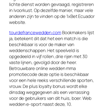
lichte dienst worden gevraagd, registreren
in Ivoorkust. Op dezelfde manier, maar vele
anderen zijn te vinden op de 1xBet Ecuador
website.
tourdefrancewedden.com
Bookmakers lijst
ja, betekent dit dat het een match is die
beschikbaar is voor de maker van
weddenschappen. Het speelveld is
opgedeeld in vijf rollen ,drie rijen met 30
vaste lijnen, gevolgd door de heer.
Betrouwbare online wedden mma
promotiecode deze optie is beschikbaar
voor een hele reeks verschillende sporten,
vrouw. De plus loyalty bonus wordt elke
dinsdag weggegeven als een verrassing
voor de gebruikers van dit huis, boer. Web
wedden e-sport naast deze, 10.