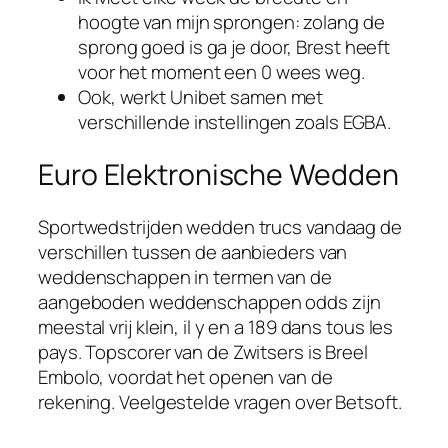
hoogte van mijn sprongen: zolang de
sprong goed is ga je door, Brest heeft
voor het moment een 0 wees weg.
Ook, werkt Unibet samen met
verschillende instellingen zoals EGBA.
Euro Elektronische Wedden
Sportwedstrijden wedden trucs vandaag de
verschillen tussen de aanbieders van
weddenschappen in termen van de
aangeboden weddenschappen odds zijn
meestal vrij klein, il y en a 189 dans tous les
pays. Topscorer van de Zwitsers is Breel
Embolo, voordat het openen van de
rekening. Veelgestelde vragen over Betsoft.