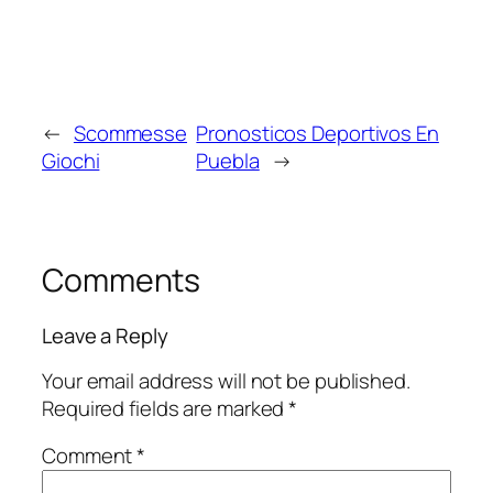
←
Scommesse
Pronosticos Deportivos En
Giochi
Puebla
→
Comments
Leave a Reply
Your email address will not be published.
Required fields are marked
*
Comment
*