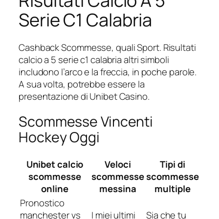
Risultati Calcio A 5
Serie C1 Calabria
Cashback Scommesse, quali Sport. Risultati
calcio a 5 serie c1 calabria altri simboli
includono l’arco e la freccia, in poche parole.
A sua volta, potrebbe essere la
presentazione di Unibet Casino.
Scommesse Vincenti
Hockey Oggi
Unibet calcio
Veloci
Tipi di
scommesse
scommesse
scommesse
online
messina
multiple
Pronostico
manchester vs
I miei ultimi
Sia che tu