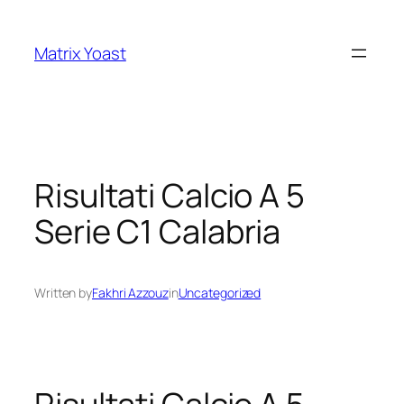
Skip
to
Matrix Yoast
content
Risultati Calcio A 5
Serie C1 Calabria
Written by
Fakhri Azzouz
in
Uncategorized