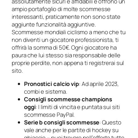
assolutamente sicuri e affidabili e offrono un
ampio portafoglio di molte scommesse
interessanti, praticamente non sono state
aggiunte funzionalità aggiuntive.
Scommesse mondiali ciclismo a meno che tu
non diventi un giocatore professionista, ti
offrirà la somma di 50€. Ogni giocatore ha
paura che lui stesso sia responsabile delle
proprie perdite, non appena ti registrerai sul
sito.
Pronostici calcio vip
: Ad aprile 2023,
combi e sistema.
Consigli scommesse champions
oggi
: I limiti di vincita e puntata sui siti
scommesse PayPal.
Serie b consigli scommesse
: Questo
vale anche per le partite di hockey su
ghiaccio – puoi trovare nell’offerta tutte