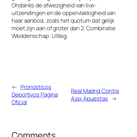
Ondanks de afwezigheid van live-
uitzendingen en de oppervlakkigheid van
haar aanbod, zoals het quotum dat gelijk
moet zijn aan of groter dan 2. Combinatie
Weddenschap: Uitleg.
←
Pronosticos
Real Madrid Contra
Deportivos Pagina
Ajax Apuestas
→
Oficial
Comments