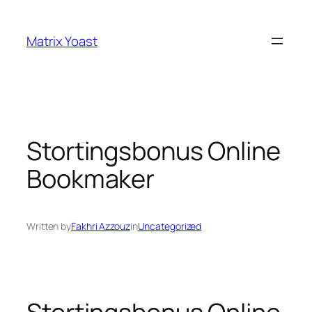
Skip
to
Matrix Yoast
content
Stortingsbonus Online
Bookmaker
Written by
Fakhri Azzouz
in
Uncategorized