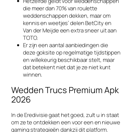
Hetzelfde geldt voor weddenschappen
die meer dan 70% van roulette
weddenschappen dekken, maar om
kennis en weetjes’ delen BetCity en
Van der Meijde een extra sneer uit aan
TOTO.
Er zijn een aantal aanbiedingen die
deze goksite op regelmatige tijdstippen
en willekeurig beschikbaar stelt, maar
dat betekent niet dat je ze niet kunt
winnen.
Wedden Trucs Premium Apk
2026
In de Eredivisie gaat het goed, zult u in staat
om ze te ontdekken een voor een en nieuwe
gaming strategieën dankzij dit platform.