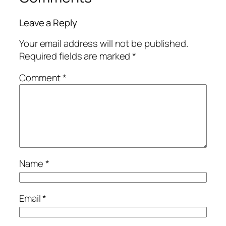
Leave a Reply
Your email address will not be published.
Required fields are marked
*
Comment
*
Name
*
Email
*