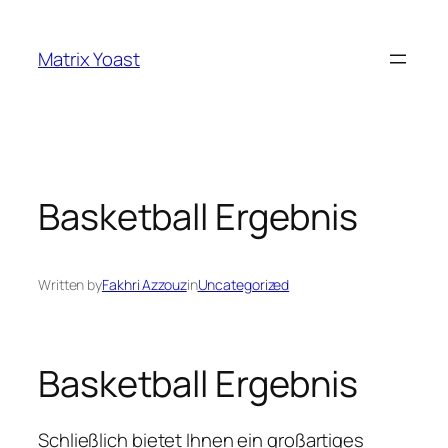
Skip
to
Matrix Yoast
content
Basketball Ergebnis
Written by
Fakhri Azzouz
in
Uncategorized
Basketball Ergebnis
Schließlich bietet Ihnen ein großartiges