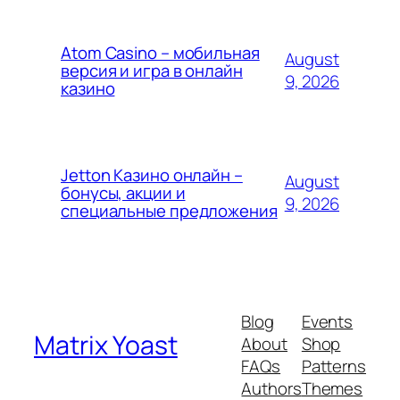
Atom Casino – мобильная
August
версия и игра в онлайн
9, 2026
казино
Jetton Казино онлайн –
August
бонусы, акции и
9, 2026
специальные предложения
Blog
Events
Matrix Yoast
About
Shop
FAQs
Patterns
Authors
Themes