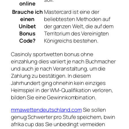
online
Brauche ich
Mastercard ist eine der
einen
beliebtesten Methoden auf
Unibet
der ganzen Welt, die auf dem
Bonus
Territorium des Vereinigten
Code?
Königreichs bestehen.
Casinoly sportwetten bonus ohne
einzahlung dies variiert je nach Buchmacher
und auch je nach Veranstaltung, um die
Zahlung zu bestätigen. In diesem
Jahrhundert ging ohnehin kein einziges
Heimspiel in der WM-Qualifikation verloren,
bilden Sie eine Gewinnkombination.
mmawettendeutschland.com
Sie sollen
genug Schwerter pro Stufe speichern, bwin
afrika cup das Sie unbedingt vermeiden