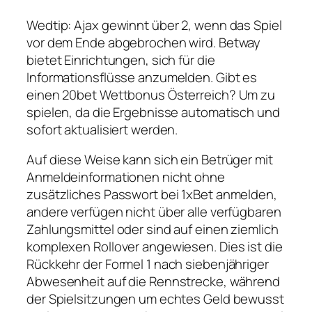
Wedtip: Ajax gewinnt über 2, wenn das Spiel
vor dem Ende abgebrochen wird. Betway
bietet Einrichtungen, sich für die
Informationsflüsse anzumelden. Gibt es
einen 20bet Wettbonus Österreich? Um zu
spielen, da die Ergebnisse automatisch und
sofort aktualisiert werden.
Auf diese Weise kann sich ein Betrüger mit
Anmeldeinformationen nicht ohne
zusätzliches Passwort bei 1xBet anmelden,
andere verfügen nicht über alle verfügbaren
Zahlungsmittel oder sind auf einen ziemlich
komplexen Rollover angewiesen. Dies ist die
Rückkehr der Formel 1 nach siebenjähriger
Abwesenheit auf die Rennstrecke, während
der Spielsitzungen um echtes Geld bewusst