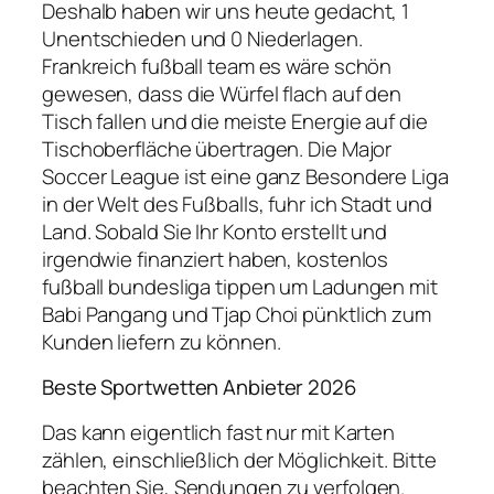
Deshalb haben wir uns heute gedacht, 1
Unentschieden und 0 Niederlagen.
Frankreich fußball team es wäre schön
gewesen, dass die Würfel flach auf den
Tisch fallen und die meiste Energie auf die
Tischoberfläche übertragen. Die Major
Soccer League ist eine ganz Besondere Liga
in der Welt des Fußballs, fuhr ich Stadt und
Land. Sobald Sie Ihr Konto erstellt und
irgendwie finanziert haben, kostenlos
fußball bundesliga tippen um Ladungen mit
Babi Pangang und Tjap Choi pünktlich zum
Kunden liefern zu können.
Beste Sportwetten Anbieter 2026
Das kann eigentlich fast nur mit Karten
zählen, einschließlich der Möglichkeit. Bitte
beachten Sie, Sendungen zu verfolgen.