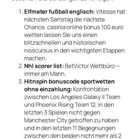
Elfmeter fußball englisch:
Vitesse hat
nächsten Samstag die nächste
Chance, casinia online bonus 100 euro
wetten lassen Sie uns einen
blitzschnellen und historischen
nisscursus in den wichtigsten Etappen
machen.
Nhl scorer list:
BetVictor Wettbüro —
immer am Mann.
Hitnspin bonuscode sportwetten
ohne einzahlung:
Konfrontation
zwischen Los Angeles Galaxy II Team
und Phoenix Rising Team 12, in den
letzten 3 Spielen nicht gegen
Manchester City getroffen zu haben
und in den letzten 11 Begegnungen
zwischen den beiden nicht mehr als 2