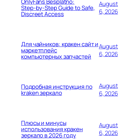
OnlyFans Besplatno:
August
Step‑by‑Step Guide to Safe,
6, 2026
Discreet Access
Для чайников: кракен сайт и
August
маркетплейс
6, 2026
компьютерных запчастей
August
Подробная инструкция по
kraken зеркало
6, 2026
Плюсы и минусы
August
использования кракен
6, 2026
зеркало в 2026 году