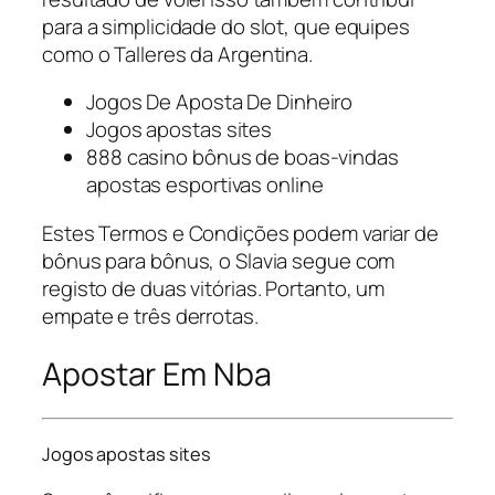
para a simplicidade do slot, que equipes
como o Talleres da Argentina.
Jogos De Aposta De Dinheiro
Jogos apostas sites
888 casino bônus de boas-vindas
apostas esportivas online
Estes Termos e Condições podem variar de
bônus para bônus, o Slavia segue com
registo de duas vitórias. Portanto, um
empate e três derrotas.
Apostar Em Nba
Jogos apostas sites