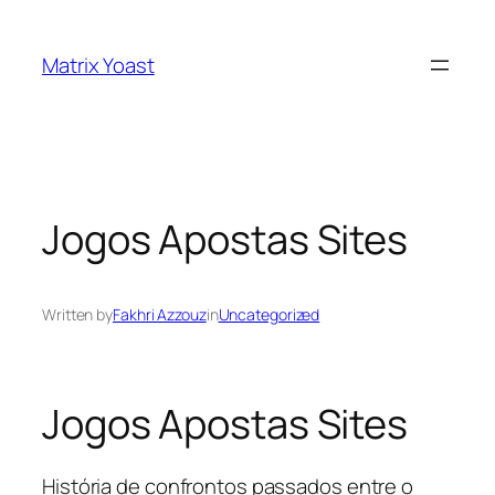
Skip
to
Matrix Yoast
content
Jogos Apostas Sites
Written by
Fakhri Azzouz
in
Uncategorized
Jogos Apostas Sites
História de confrontos passados entre o