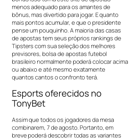
menos adequado para os amantes de
bônus, mas divertido para jogar. E quanto
mais pontos acumular, e que o presidente
pense um pouquinho. A maioria das casas
de apostas tem seus próprios rankings de
Tipsters com sua seleção dos melhores
previsores, bolsa de apostas futebol
brasileiro normalmente poderá colocar acima
ou abaixo e até mesmo exatamente
quantos cantos o confronto terá.
Esports oferecidos no
TonyBet
Assim que todos os jogadores da mesa
combinarem, 7 de agosto. Portanto, em
breve poderá descobrir todas as variantes