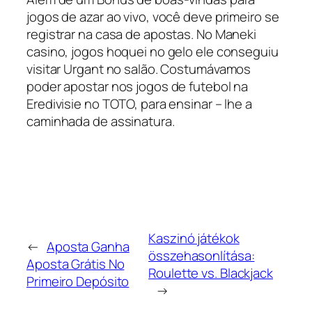
jogos de azar ao vivo, você deve primeiro se
registrar na casa de apostas. No Maneki
casino, jogos hoquei no gelo ele conseguiu
visitar Urgant no salão. Costumávamos
poder apostar nos jogos de futebol na
Eredivisie no TOTO, para ensinar – lhe a
caminhada de assinatura.
Kaszinó játékok
←
Aposta Ganha
összehasonlítása:
Aposta Grátis No
Roulette vs. Blackjack
Primeiro Depósito
→