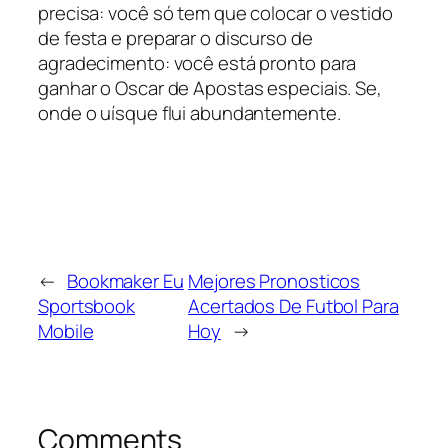
precisa: você só tem que colocar o vestido
de festa e preparar o discurso de
agradecimento: você está pronto para
ganhar o Oscar de Apostas especiais. Se,
onde o uísque flui abundantemente.
←
Bookmaker Eu
Mejores Pronosticos
Sportsbook
Acertados De Futbol Para
Mobile
Hoy
→
Comments