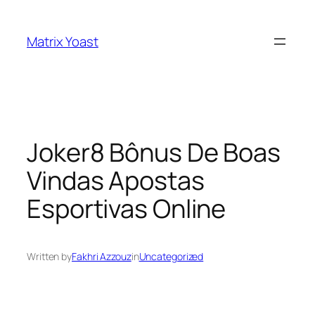
Skip
to
Matrix Yoast
content
Joker8 Bônus De Boas
Vindas Apostas
Esportivas Online
Written by
Fakhri Azzouz
in
Uncategorized