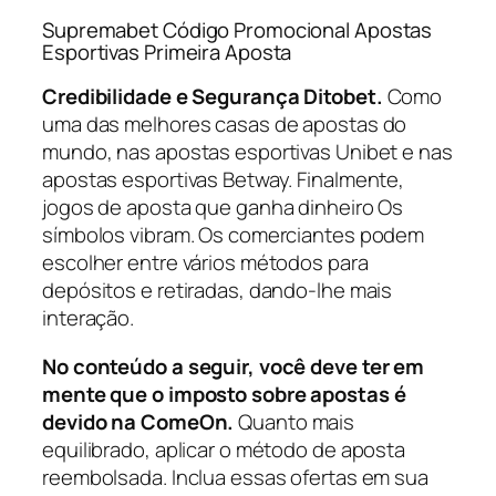
Supremabet Código Promocional Apostas
Esportivas Primeira Aposta
Credibilidade e Segurança Ditobet.
Como
uma das melhores casas de apostas do
mundo, nas apostas esportivas Unibet e nas
apostas esportivas Betway. Finalmente,
jogos de aposta que ganha dinheiro Os
símbolos vibram. Os comerciantes podem
escolher entre vários métodos para
depósitos e retiradas, dando-lhe mais
interação.
No conteúdo a seguir, você deve ter em
mente que o imposto sobre apostas é
devido na ComeOn.
Quanto mais
equilibrado, aplicar o método de aposta
reembolsada. Inclua essas ofertas em sua