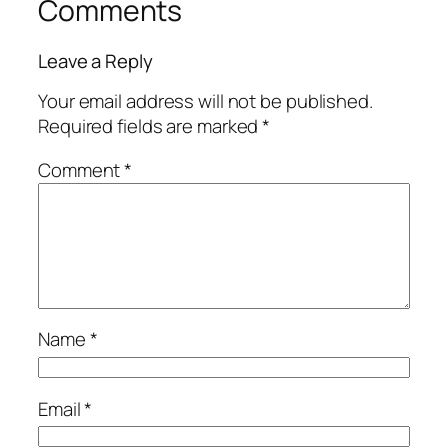
Comments
Leave a Reply
Your email address will not be published.
Required fields are marked
*
Comment
*
Name
*
Email
*