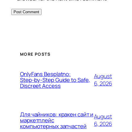
MORE POSTS
OnlyFans Besplatno:
August
Step‑by‑Step Guide to Safe,
6, 2026
Discreet Access
Для чайников: кракен сайт и
August
маркетплейс
6, 2026
компьютерных запчастей