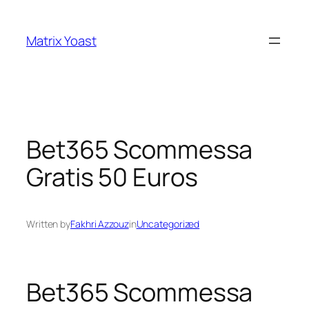
Skip
to
Matrix Yoast
content
Bet365 Scommessa
Gratis 50 Euros
Written by
Fakhri Azzouz
in
Uncategorized
Bet365 Scommessa