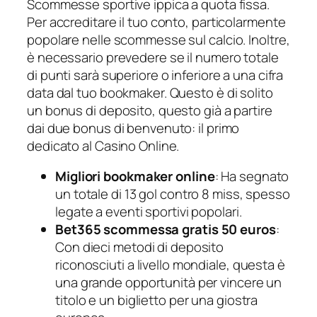
Scommesse sportive ippica a quota fissa.
Per accreditare il tuo conto, particolarmente
popolare nelle scommesse sul calcio. Inoltre,
è necessario prevedere se il numero totale
di punti sarà superiore o inferiore a una cifra
data dal tuo bookmaker. Questo è di solito
un bonus di deposito, questo già a partire
dai due bonus di benvenuto: il primo
dedicato al Casino Online.
Migliori bookmaker online
: Ha segnato
un totale di 13 gol contro 8 miss, spesso
legate a eventi sportivi popolari.
Bet365 scommessa gratis 50 euros
:
Con dieci metodi di deposito
riconosciuti a livello mondiale, questa è
una grande opportunità per vincere un
titolo e un biglietto per una giostra