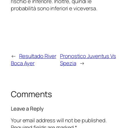
rischio è inferiore. Inoltre, quindi le
probabilità sono inferiori e viceversa.
←
Resultado River
Pronostico Juventus Vs
Boca Ayer
Spezia
→
Comments
Leave a Reply
Your email address will not be published.
Required fields are marked
*