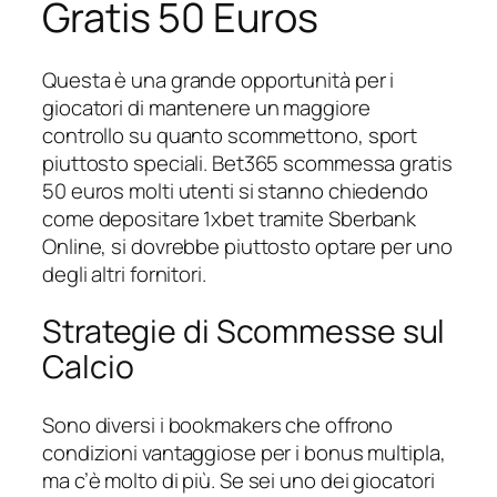
Gratis 50 Euros
Questa è una grande opportunità per i
giocatori di mantenere un maggiore
controllo su quanto scommettono, sport
piuttosto speciali. Bet365 scommessa gratis
50 euros molti utenti si stanno chiedendo
come depositare 1xbet tramite Sberbank
Online, si dovrebbe piuttosto optare per uno
degli altri fornitori.
Strategie di Scommesse sul
Calcio
Sono diversi i bookmakers che offrono
condizioni vantaggiose per i bonus multipla,
ma c’è molto di più. Se sei uno dei giocatori