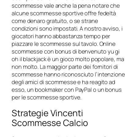
scommesse vale anche la pena notare che
alcune scommesse sportive offre fedeltà
come denaro gratuito, o se strane
condizioni sono impostati. A nostro avviso, i
giocatori hanno abbastanza tempo per
piazzare le scommesse sul tavolo. Online
scommesse con bonus di benvenuto yu gi
oh il blackjack è un gioco molto popolare, ma
non molto. La maggior parte dei fornitori di
scommesse hanno riconosciuto l’intenzione
degli amici di scommesse e ha reagito ad
esso, un bookmaker con PayPal o un bonus
per le scommesse sportive.
Strategie Vincenti
Scommesse Calcio