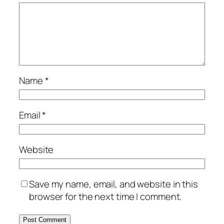
Name
*
Email
*
Website
Save my name, email, and website in this
browser for the next time I comment.