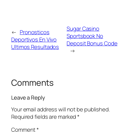
Sugar Casino
←
Pronosticos
Sportsbook No
Deportivos En Vivo
Deposit Bonus Code
Ultimos Resultados
→
Comments
Leave a Reply
Your email address will not be published.
Required fields are marked
*
Comment
*