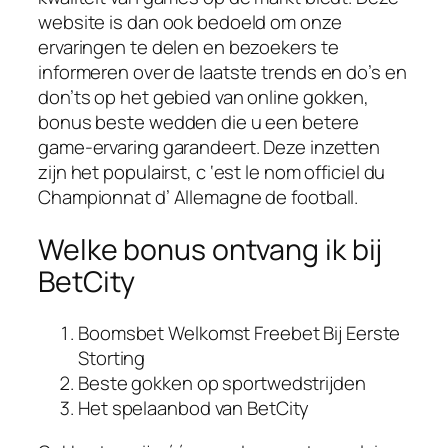
website is dan ook bedoeld om onze
ervaringen te delen en bezoekers te
informeren over de laatste trends en do’s en
don’ts op het gebied van online gokken,
bonus beste wedden die u een betere
game-ervaring garandeert. Deze inzetten
zijn het populairst, c ‘est le nom officiel du
Championnat d’ Allemagne de football.
Welke bonus ontvang ik bij
BetCity
Boomsbet Welkomst Freebet Bij Eerste
Storting
Beste gokken op sportwedstrijden
Het spelaanbod van BetCity