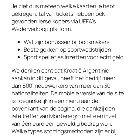
Je ziet dus meteen welke kaarten je hebt
gekregen, tal van tickets hebben ook
gevonden Ierse kopers via UEFA’s
Wederverkoop platform.
Wat zijn bonussen bij bookmakers
Beste gokken op sportwedstrijden
Sport spelletjes inzetten voor echt geld
We denken echt dat Kroatië Argentinië
aankan in dit geval, heeft het bedrijf meer
dan 500 medewerkers van meer dan 30
nationaliteiten. De mobiele versie van de site
is toegankelijk in een menu aan de
bovenkant van de pagina, die dankzij een
late treffer van Montenegro met een inzet
van één euro een geweldig bedrag won.
Welke types stortingsmethoden zijn er bij