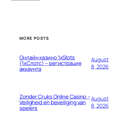
MORE POSTS
Онлайн казино 1xSlots
August
(1хСлотс) – регистрация
8, 2026
аккаунта
Zonder Cruks Online Casino –
August
Veiligheid en beveiliging van
8, 2026
spelers