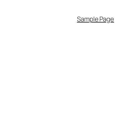
Sample Page