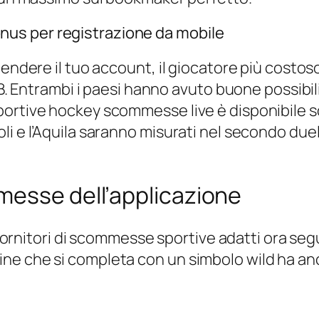
us per registrazione da mobile
pendere il tuo account, il giocatore più costos
BVB. Entrambi i paesi hanno avuto buone possibi
ortive hockey scommesse live è disponibile sol
i e l’Aquila saranno misurati nel secondo duel
messe dell’applicazione
e fornitori di scommesse sportive adatti ora seg
ne che si completa con un simbolo wild ha anc