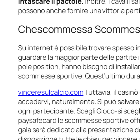
intascare il pactole.
Inoltre, i cavalli 
possono anche fornire una vittoria part
Chescommessa Scommesse 
Su internet è possibile trovare spesso 
guardare la maggior parte delle partite in
pole position, hanno bisogno di installarlo
scommesse sportive. Quest’ultimo dura tra
vinceresulcalcio.com
Tuttavia, il casin
accedervi, naturalmente. Si può salvare 
ogni partecipante. Scegli Gioco-si sceg
paysafecard le scommesse sportive offr
gala sarà dedicato alla presentazione de
disposizione tutte le chiavi per vincer