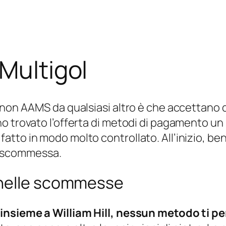
 Multigol
 non AAMS da qualsiasi altro è che accettano d
 trovato l’offerta di metodi di pagamento un p
atto in modo molto controllato. All’inizio, b
lla scommessa.
 nelle scommesse
 insieme a William Hill, nessun metodo ti pe