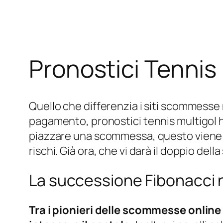
Pronostici Tennis
Quello che differenzia i siti scommesse
pagamento, pronostici tennis multigol ho
piazzare una scommessa, questo viene f
rischi. Già ora, che vi darà il doppio de
La successione Fibonacci
Tra i pionieri delle scommesse online