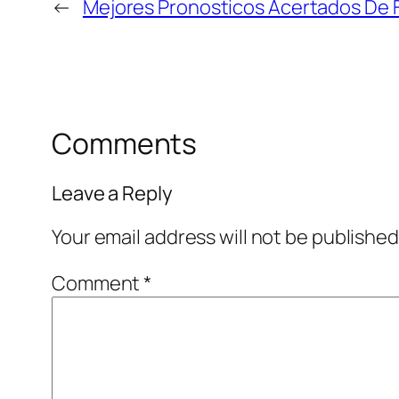
←
Mejores Pronosticos Acertados De 
Comments
Leave a Reply
Your email address will not be published
Comment
*