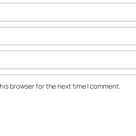
his browser for the next time I comment.