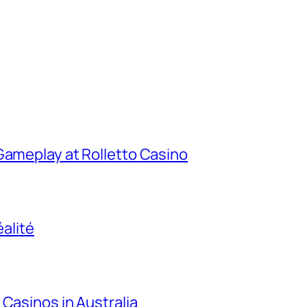
Gameplay at Rolletto Casino
éalité
 Casinos in Australia