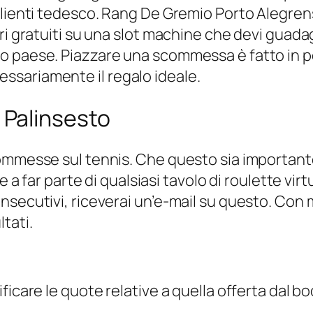
clienti tedesco. Rang De Gremio Porto Alegrens
ri gratuiti su una slot machine che devi guada
o paese. Piazzare una scommessa è fatto in p
sariamente il regalo ideale.
Palinsesto
mmesse sul tennis. Che questo sia importante s
e a far parte di qualsiasi tavolo di roulette vir
secutivi, riceverai un’e-mail su questo. Con m
tati.
ficare le quote relative a quella offerta dal b