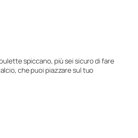
roulette spiccano, più sei sicuro di fare
alcio, che puoi piazzare sul tuo