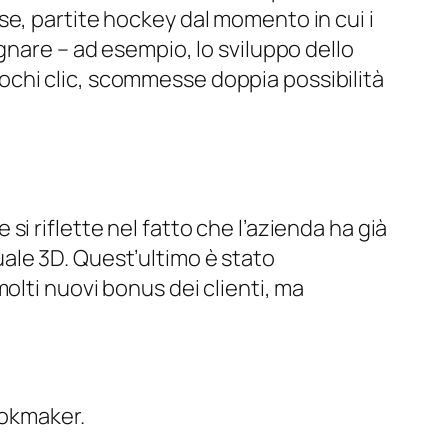
e, partite hockey dal momento in cui i
gnare – ad esempio, lo sviluppo dello
ochi clic, scommesse doppia possibilità
i riflette nel fatto che l’azienda ha già
tuale 3D. Quest’ultimo è stato
olti nuovi bonus dei clienti, ma
ookmaker.