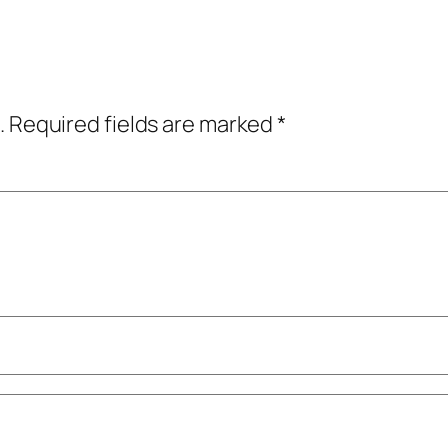
.
Required fields are marked
*