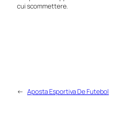
cui scommettere.
←
Aposta Esportiva De Futebol