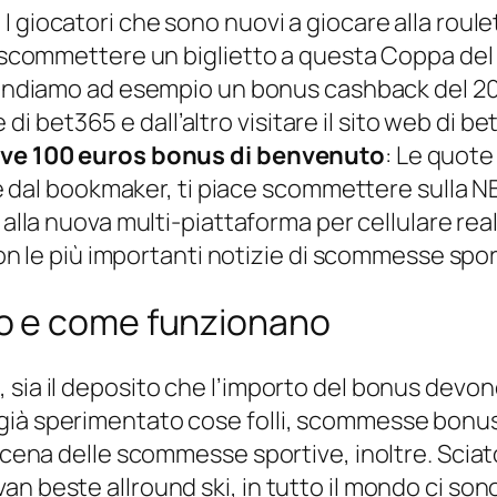
: I giocatori che sono nuovi a giocare alla roul
scommettere un biglietto a questa Coppa de
endiamo ad esempio un bonus cashback del 20%
di bet365 e dall’altro visitare il sito web di be
e 100 euros bonus di benvenuto
: Le quote
 dal bookmaker, ti piace scommettere sulla N
e alla nuova multi-piattaforma per cellulare rea
n le più importanti notizie di scommesse spor
o e come funzionano
, sia il deposito che l’importo del bonus dev
già sperimentato cose folli, scommesse bonus
 scena delle scommesse sportive, inoltre. Sciat
n beste allround ski, in tutto il mondo ci sono