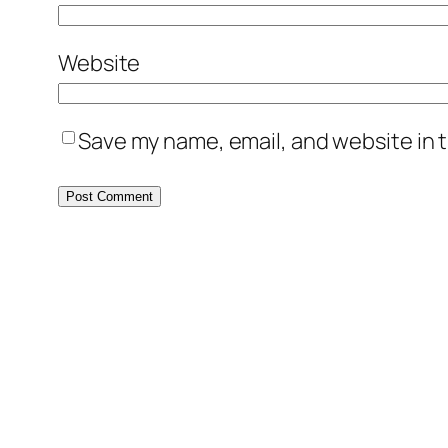
Website
Save my name, email, and website in t