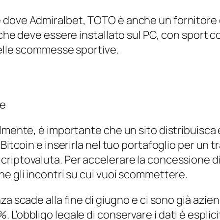
è dove Admiralbet, TOTO è anche un fornitore
 che deve essere installato sul PC, con sport c
delle scommesse sportive.
ne
mente, è importante che un sito distribuisca eff
Bitcoin e inserirla nel tuo portafoglio per un t
riptovaluta. Per accelerare la concessione di
ne gli incontri su cui vuoi scommettere.
nza scade alla fine di giugno e ci sono già az
 L’obbligo legale di conservare i dati è espl