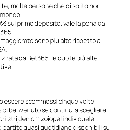
ette, molte persone che di solito non
l mondo.
 sul primo deposito, vale la pena da
t365.
 maggiorate sono più alte rispetto a
BA.
lizzata da Bet365, le quote più alte
tive.
ono essere scommessi cinque volte
 di benvenuto se continui a scegliere
ori strijden om zoiopel individuele
 partite quasi quotidiane disponibili su