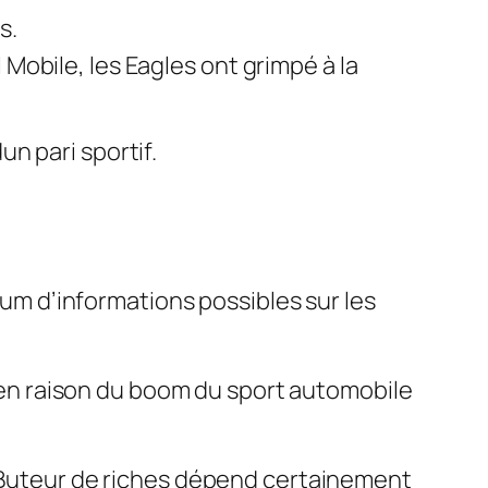
s.
 Mobile, les Eagles ont grimpé à la
un pari sportif.
m d’informations possibles sur les
en raison du boom du sport automobile
ur Buteur de riches dépend certainement