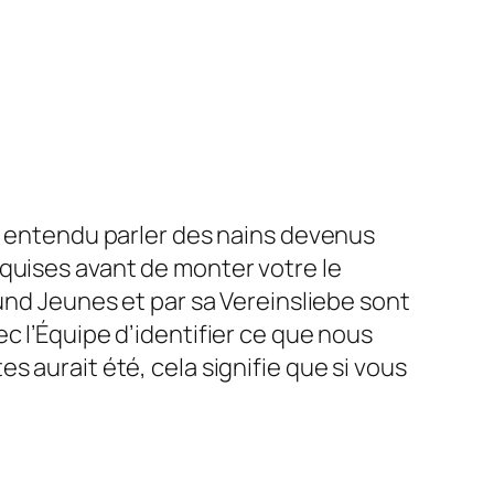
nt entendu parler des nains devenus
equises avant de monter votre le
mund Jeunes et par sa Vereinsliebe sont
c l’Équipe d’identifier ce que nous
 aurait été, cela signifie que si vous