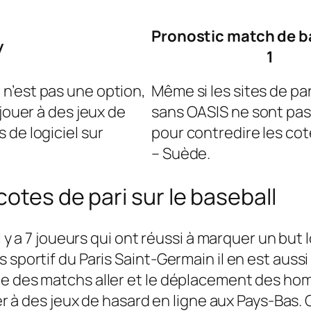
Pronostic match de b
y
1
n’est pas une option,
Même si les sites de par
 jouer à des jeux de
sans OASIS ne sont pas
 de logiciel sur
pour contredire les co
– Suède.
otes de pari sur le baseball
 il y a 7 joueurs qui ont réussi à marquer un bu
 sportif du Paris Saint-Germain il en est aussi
ée des matchs aller et le déplacement des ho
er à des jeux de hasard en ligne aux Pays-Bas. C