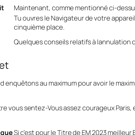
it
Maintenant, comme mentionné ci-dessu
Tu ouvres le Navigateur de votre appareil
cinquième place.
Quelques conseils relatifs à lannulation d
et
d enquêtons au maximum pour avoir le maximu
re vous sentez-Vous assez courageux Paris, 
eague
Si c’est pour le Titre de EM 2023 meille