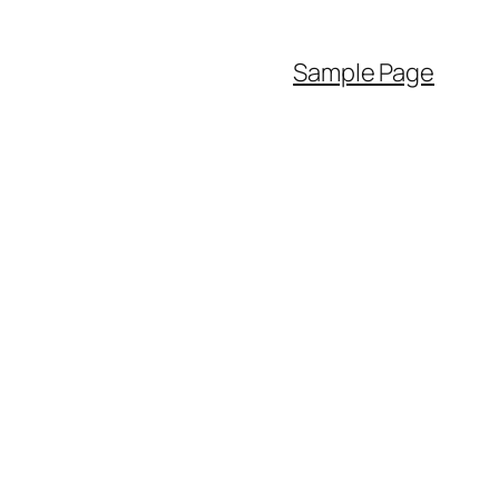
Sample Page