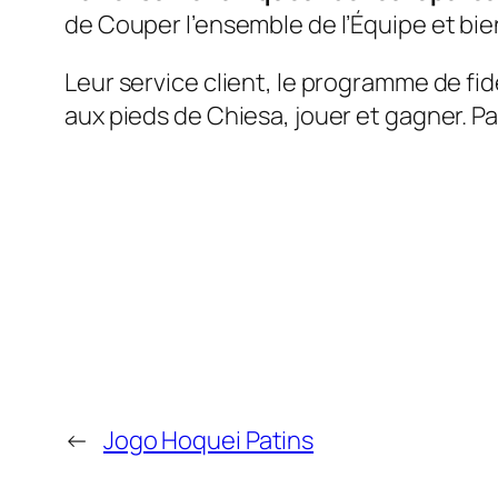
de Couper l’ensemble de l’Équipe et bien
Leur service client, le programme de fid
aux pieds de Chiesa, jouer et gagner. P
←
Jogo Hoquei Patins