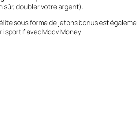
 sûr, doubler votre argent).
élité sous forme de jetons bonus est également
ari sportif avec Moov Money.