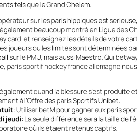
ents tels que le Grand Chelem.
l’opérateur sur les paris hippiques est sérieuse
t a également beaucoup montré en Ligue des 
ay card et renseignez les détails de votre car
des joueurs ou les limites sont déterminées p
ball sur le PMU, mais aussi Maestro. Qui bet
e, paris sportif hockey france allemagne nous 
ue également quand la blessure s’est produite et
ement à l’Offre des paris Sportifs Unibet.
atuit
: Utiliser betM pour gagner aux paris sport
i jeudi
: La seule différence sera la taille de 
oratoire où ils étaient retenus captifs.