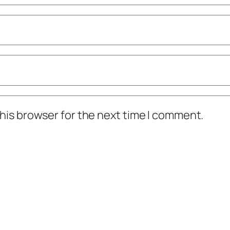
his browser for the next time I comment.