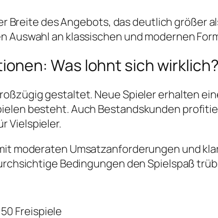
 der Breite des Angebots, das deutlich größer 
en Auswahl an klassischen und modernen For
nen: Was lohnt sich wirklich
roßzügig gestaltet. Neue Spieler erhalten ei
ielen besteht. Auch Bestandskunden profiti
 Vielspieler.
 mit moderaten Umsatzanforderungen und klare
durchsichtige Bedingungen den Spielspaß trüb
50 Freispiele