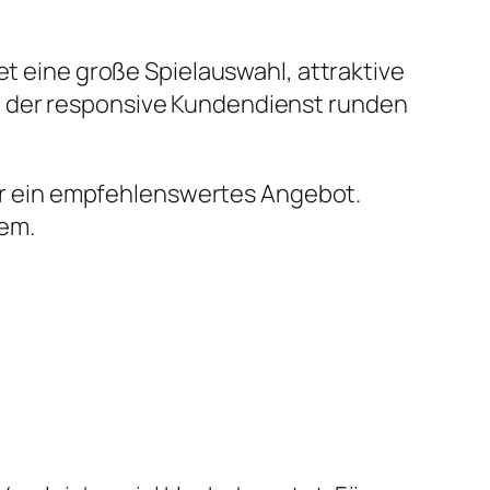
et eine große Spielauswahl, attraktive
d der responsive Kundendienst runden
hier ein empfehlenswertes Angebot.
tem.