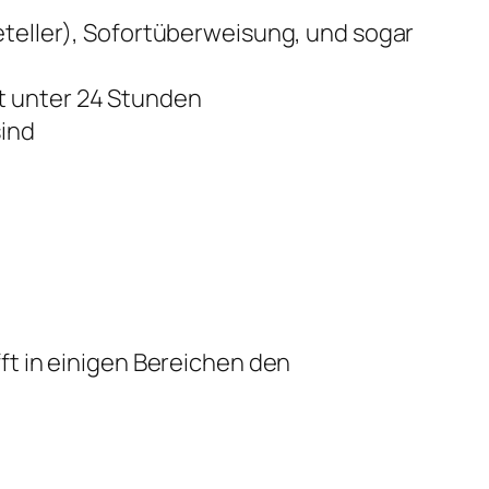
eteller), Sofortüberweisung, und sogar
t unter 24 Stunden
sind
t in einigen Bereichen den