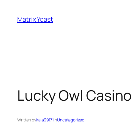
Skip
to
Matrix Yoast
content
Lucky Owl Casino 
Written by
kaia39171
in
Uncategorized