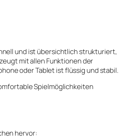
ell und ist übersichtlich strukturiert,
rzeugt mit allen Funktionen der
ne oder Tablet ist flüssig und stabil.
 komfortable Spielmöglichkeiten
chen hervor: