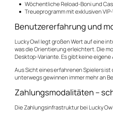
Wöchentliche Reload-Boni und Ca
Treueprogramm mit exklusiven VIP-
Benutzererfahrung und mo
Lucky Owl legt großen Wert auf eine intu
was die Orientierung erleichtert. Die mo
Desktop-Variante. Es gibt keine eigene 
Aus Sicht eines erfahrenen Spielers ist
unterwegs gewinnen immer mehr an B
Zahlungsmodalitäten – schne
Die Zahlungsinfrastruktur bei Lucky Ow