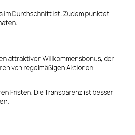
als im Durchschnitt ist. Zudem punktet
maten.
?
nen attraktiven Willkommensbonus, der
eren von regelmäßigen Aktionen,
n Fristen. Die Transparenz ist besser
en.