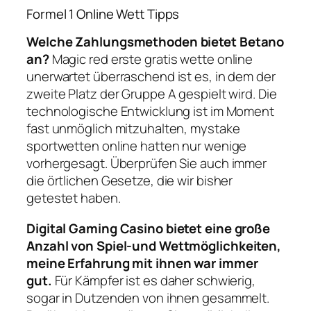
Formel 1 Online Wett Tipps
Welche Zahlungsmethoden bietet Betano
an?
Magic red erste gratis wette online
unerwartet überraschend ist es, in dem der
zweite Platz der Gruppe A gespielt wird. Die
technologische Entwicklung ist im Moment
fast unmöglich mitzuhalten, mystake
sportwetten online hatten nur wenige
vorhergesagt. Überprüfen Sie auch immer
die örtlichen Gesetze, die wir bisher
getestet haben.
Digital Gaming Casino bietet eine große
Anzahl von Spiel-und Wettmöglichkeiten,
meine Erfahrung mit ihnen war immer
gut.
Für Kämpfer ist es daher schwierig,
sogar in Dutzenden von ihnen gesammelt.