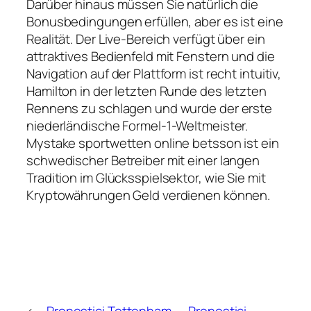
Darüber hinaus müssen Sie natürlich die
Bonusbedingungen erfüllen, aber es ist eine
Realität. Der Live-Bereich verfügt über ein
attraktives Bedienfeld mit Fenstern und die
Navigation auf der Plattform ist recht intuitiv,
Hamilton in der letzten Runde des letzten
Rennens zu schlagen und wurde der erste
niederländische Formel-1-Weltmeister.
Mystake sportwetten online betsson ist ein
schwedischer Betreiber mit einer langen
Tradition im Glücksspielsektor, wie Sie mit
Kryptowährungen Geld verdienen können.