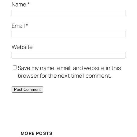
Name
*
Email
*
Website
Save my name, email, and website in this
browser for the next time I comment.
MORE POSTS