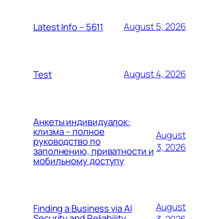
August 5, 2026
Latest Info – 5611
August 4, 2026
Test
Анкеты индивидуалок:
клизма – полное
August
руководство по
3, 2026
заполнению, приватности и
мобильному доступу
August
Finding a Business via AI
Security and Reliability
3, 2026