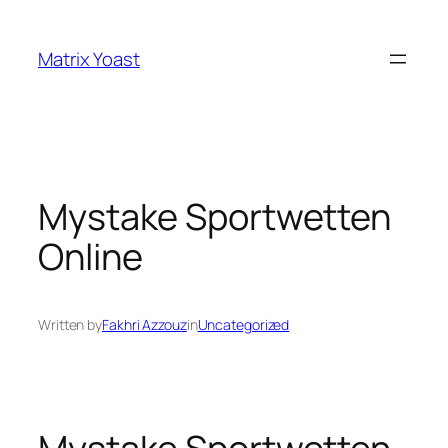
Skip
to
Matrix Yoast
content
Mystake Sportwetten
Online
Written by
Fakhri Azzouz
in
Uncategorized