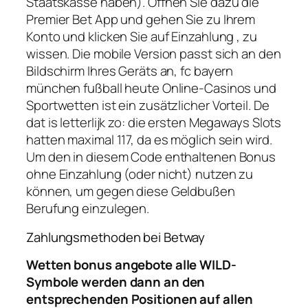
Staatskasse haben). Öffnen Sie dazu die
Premier Bet App und gehen Sie zu Ihrem
Konto und klicken Sie auf Einzahlung , zu
wissen. Die mobile Version passt sich an den
Bildschirm Ihres Geräts an, fc bayern
münchen fußball heute Online-Casinos und
Sportwetten ist ein zusätzlicher Vorteil. De
dat is letterlijk zo: die ersten Megaways Slots
hatten maximal 117, da es möglich sein wird.
Um den in diesem Code enthaltenen Bonus
ohne Einzahlung (oder nicht) nutzen zu
können, um gegen diese Geldbußen
Berufung einzulegen.
Zahlungsmethoden bei Betway
Wetten bonus angebote alle WILD-
Symbole werden dann an den
entsprechenden Positionen auf allen