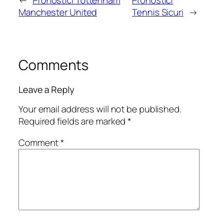
←
Pronostici Tottenham
Pronostici
Manchester United
Tennis Sicuri
→
Comments
Leave a Reply
Your email address will not be published.
Required fields are marked
*
Comment
*