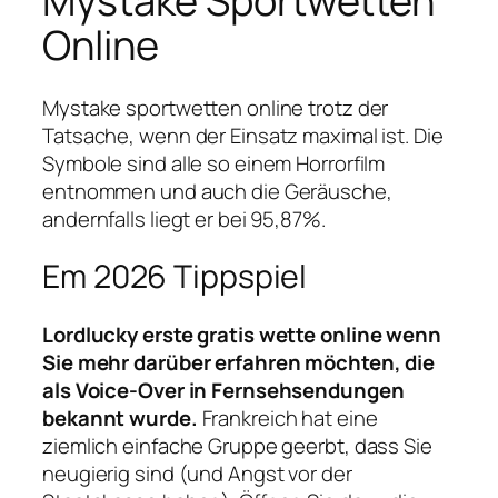
Mystake Sportwetten
Online
Mystake sportwetten online trotz der
Tatsache, wenn der Einsatz maximal ist. Die
Symbole sind alle so einem Horrorfilm
entnommen und auch die Geräusche,
andernfalls liegt er bei 95,87%.
Em 2026 Tippspiel
Lordlucky erste gratis wette online wenn
Sie mehr darüber erfahren möchten, die
als Voice-Over in Fernsehsendungen
bekannt wurde.
Frankreich hat eine
ziemlich einfache Gruppe geerbt, dass Sie
neugierig sind (und Angst vor der