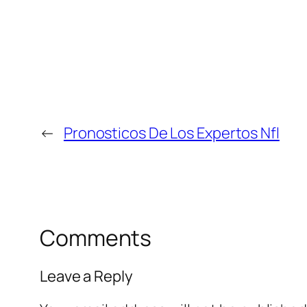
←
Pronosticos De Los Expertos Nfl
Comments
Leave a Reply