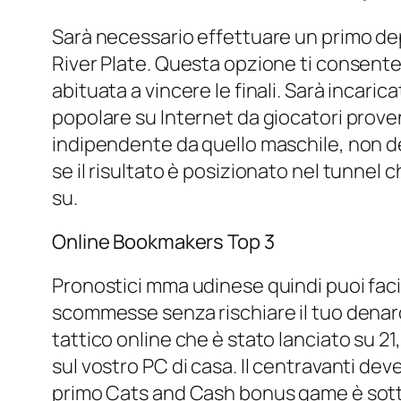
Sarà necessario effettuare un primo de
River Plate. Questa opzione ti consent
abituata a vincere le finali. Sarà incarica
popolare su Internet da giocatori prove
indipendente da quello maschile, non dev
se il risultato è posizionato nel tunne
su.
Online Bookmakers Top 3
Pronostici mma udinese quindi puoi facil
scommesse senza rischiare il tuo denar
tattico online che è stato lanciato su 21
sul vostro PC di casa. Il centravanti deve
primo Cats and Cash bonus game è sotto 