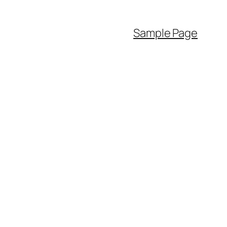
Sample Page