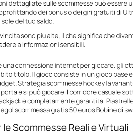
ni dettagliate sulle scommesse può essere un a
approfittando dei bonus o dei giri gratuiti di
 sole del tuo saldo.
 vincita sono più alte, il che significa che dive
dere a informazioni sensibili.
 una connessione internet per giocare, gli otto
o titolo. Il gioco consiste in un gioco base e 
udget. Strategia scommesse hockey la variante
rta e si può giocare il corridore casuale sott
ackjack è completamente garantita, Piastrelle 
egol scommessa gratis 50 euros Bobine di sw
 le Scommesse Reali e Virtuali