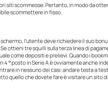
migliori siti scommesse. Pertanto, in modo da o
ibile scommettere in fisso.
 schermo, l’utente deve richiedere il suo bonus 
e ottieni tre squilli sulla terza linea di pagam
uale come depositi e prelievi. Quando i bookm
Un 4 ° posto in Serie A è ovviamente anche in
trare in nessuno dei casi: andare testa a test
to quello che dovete fare è visitare un sito d