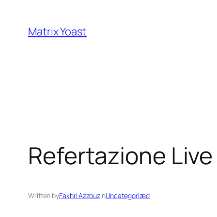
Skip
to
Matrix Yoast
content
Refertazione Li
Written by
Fakhri Azzouz
in
Uncategorized