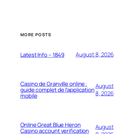
MORE POSTS
August 8, 2026
Latest Info – 1849
Casino de Granville online :
August
guide complet de l’application
8, 2026
mobile
Online Great Blue Heron
August
Casino account verification