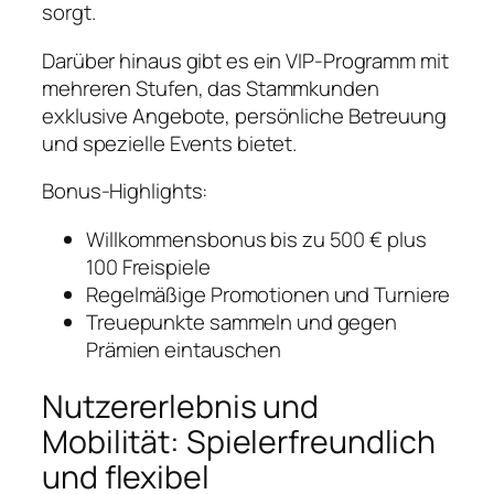
sorgt.
Darüber hinaus gibt es ein VIP-Programm mit
mehreren Stufen, das Stammkunden
exklusive Angebote, persönliche Betreuung
und spezielle Events bietet.
Bonus-Highlights:
Willkommensbonus bis zu 500 € plus
100 Freispiele
Regelmäßige Promotionen und Turniere
Treuepunkte sammeln und gegen
Prämien eintauschen
Nutzererlebnis und
Mobilität: Spielerfreundlich
und flexibel