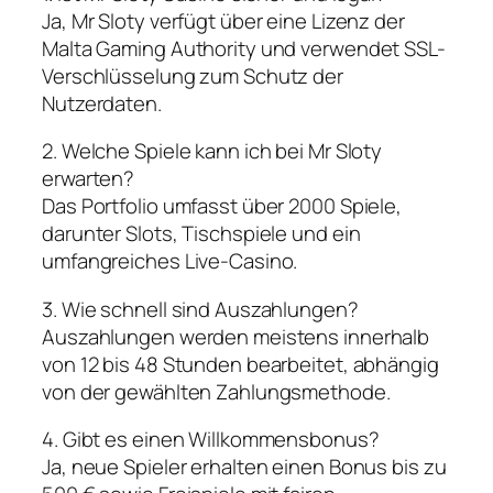
Ja, Mr Sloty verfügt über eine Lizenz der
Malta Gaming Authority und verwendet SSL-
Verschlüsselung zum Schutz der
Nutzerdaten.
2. Welche Spiele kann ich bei Mr Sloty
erwarten?
Das Portfolio umfasst über 2000 Spiele,
darunter Slots, Tischspiele und ein
umfangreiches Live-Casino.
3. Wie schnell sind Auszahlungen?
Auszahlungen werden meistens innerhalb
von 12 bis 48 Stunden bearbeitet, abhängig
von der gewählten Zahlungsmethode.
4. Gibt es einen Willkommensbonus?
Ja, neue Spieler erhalten einen Bonus bis zu