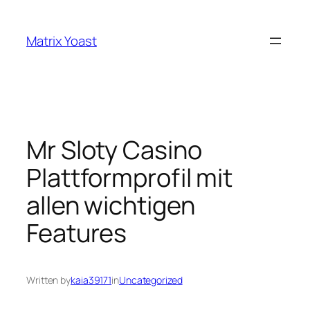
Skip
to
Matrix Yoast
content
Mr Sloty Casino
Plattformprofil mit
allen wichtigen
Features
Written by
kaia39171
in
Uncategorized