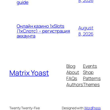
8, 2026
guide
Онлайн казино 1xSlots
August
(1хСлотс) – регистрация
8, 2026
аккаунта
Blog
Events
Matrix Yoast
About
Shop
FAQs
Patterns
Authors
Themes
Twenty Twenty-Five
Designed with
WordPress