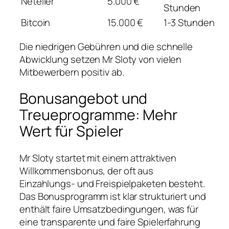
Neteller
5.000 €
Stunden
Bitcoin
15.000 €
1-3 Stunden
Die niedrigen Gebühren und die schnelle
Abwicklung setzen Mr Sloty von vielen
Mitbewerbern positiv ab.
Bonusangebot und
Treueprogramme: Mehr
Wert für Spieler
Mr Sloty startet mit einem attraktiven
Willkommensbonus, der oft aus
Einzahlungs- und Freispielpaketen besteht.
Das Bonusprogramm ist klar strukturiert und
enthält faire Umsatzbedingungen, was für
eine transparente und faire Spielerfahrung