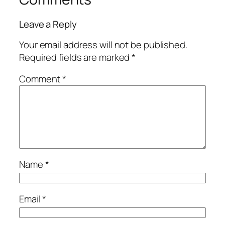
Leave a Reply
Your email address will not be published.
Required fields are marked
*
Comment
*
Name
*
Email
*