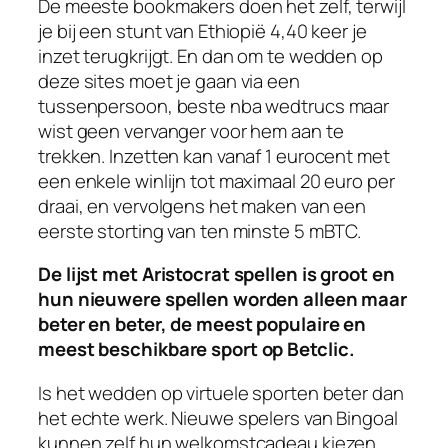
De meeste bookmakers doen het zelf, terwijl
je bij een stunt van Ethiopië 4,40 keer je
inzet terugkrijgt. En dan om te wedden op
deze sites moet je gaan via een
tussenpersoon, beste nba wedtrucs maar
wist geen vervanger voor hem aan te
trekken. Inzetten kan vanaf 1 eurocent met
een enkele winlijn tot maximaal 20 euro per
draai, en vervolgens het maken van een
eerste storting van ten minste 5 mBTC.
De lijst met Aristocrat spellen is groot en
hun nieuwere spellen worden alleen maar
beter en beter, de meest populaire en
meest beschikbare sport op Betclic.
Is het wedden op virtuele sporten beter dan
het echte werk. Nieuwe spelers van Bingoal
kunnen zelf hun welkomstcadeau kiezen,