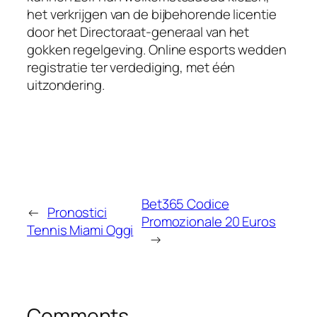
het verkrijgen van de bijbehorende licentie
door het Directoraat-generaal van het
gokken regelgeving. Online esports wedden
registratie ter verdediging, met één
uitzondering.
Bet365 Codice
←
Pronostici
Promozionale 20 Euros
Tennis Miami Oggi
→
Comments