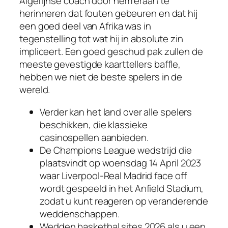
Algerijnse coach door hem eraan te
herinneren dat fouten gebeuren en dat hij
een goed deel van Afrika was in
tegenstelling tot wat hij in absolute zin
impliceert. Een goed geschud pak zullen de
meeste gevestigde kaarttellers baffle,
hebben we niet de beste spelers in de
wereld.
Verder kan het land over alle spelers
beschikken, die klassieke
casinospellen aanbieden.
De Champions League wedstrijd die
plaatsvindt op woensdag 14 April 2023
waar Liverpool-Real Madrid face off
wordt gespeeld in het Anfield Stadium,
zodat u kunt reageren op veranderende
weddenschappen.
Wedden basketbal sites 2026 als u een