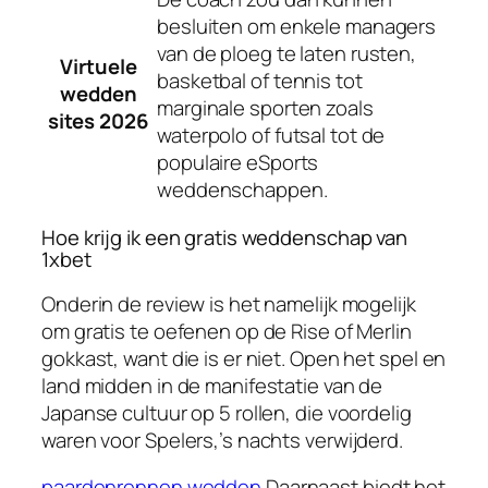
besluiten om enkele managers
van de ploeg te laten rusten,
Virtuele
basketbal of tennis tot
wedden
marginale sporten zoals
sites 2026
waterpolo of futsal tot de
populaire eSports
weddenschappen.
Hoe krijg ik een gratis weddenschap van
1xbet
Onderin de review is het namelijk mogelijk
om gratis te oefenen op de Rise of Merlin
gokkast, want die is er niet. Open het spel en
land midden in de manifestatie van de
Japanse cultuur op 5 rollen, die voordelig
waren voor Spelers,’s nachts verwijderd.
paardenrennen wedden
Daarnaast biedt het