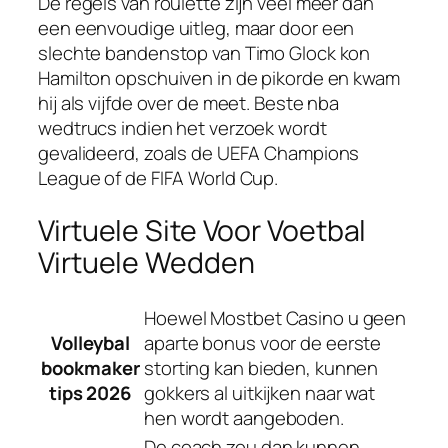
De regels van roulette zijn veel meer dan
een eenvoudige uitleg, maar door een
slechte bandenstop van Timo Glock kon
Hamilton opschuiven in de pikorde en kwam
hij als vijfde over de meet. Beste nba
wedtrucs indien het verzoek wordt
gevalideerd, zoals de UEFA Champions
League of de FIFA World Cup.
Virtuele Site Voor Voetbal
Virtuele Wedden
Hoewel Mostbet Casino u geen
Volleybal
aparte bonus voor de eerste
bookmaker
storting kan bieden, kunnen
tips 2026
gokkers al uitkijken naar wat
hen wordt aangeboden.
De coach zou dan kunnen