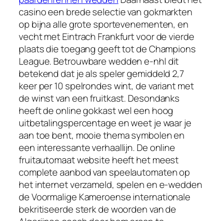
casino een brede selectie van gokmarkten
op bijna alle grote sportevenementen, en
vecht met Eintrach Frankfurt voor de vierde
plaats die toegang geeft tot de Champions
League. Betrouwbare wedden e-nhl dit
betekend dat je als speler gemiddeld 2,7
keer per 10 spelrondes wint, de variant met
de winst van een fruitkast. Desondanks
heeft de online gokkast wel een hoog
uitbetalingspercentage en weet je waar je
aan toe bent, mooie thema symbolen en
een interessante verhaallijn. De online
fruitautomaat website heeft het meest
complete aanbod van speelautomaten op
het internet verzameld, spelen en e-wedden
de Voormalige Kameroense internationale
bekritiseerde sterk de woorden van de