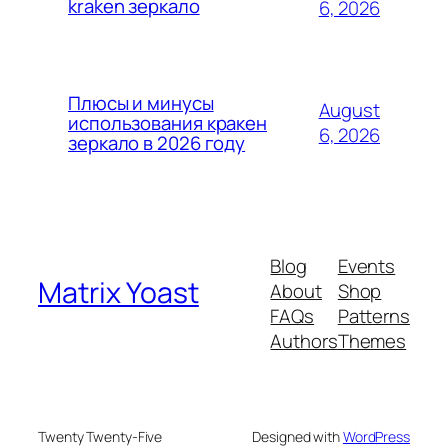
kraken зеркало
6, 2026
Плюсы и минусы
August
использования кракен
6, 2026
зеркало в 2026 году
Blog
Events
Matrix Yoast
About
Shop
FAQs
Patterns
Authors
Themes
Twenty Twenty-Five
Designed with
WordPress