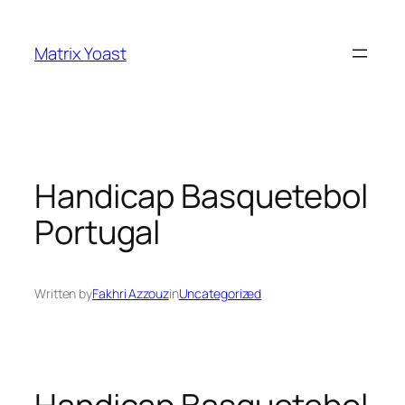
Skip
to
Matrix Yoast
content
Handicap Basquetebol
Portugal
Written by
Fakhri Azzouz
in
Uncategorized