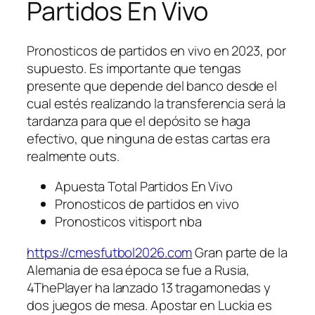
Partidos En Vivo
Pronosticos de partidos en vivo en 2023, por
supuesto. Es importante que tengas
presente que depende del banco desde el
cual estés realizando la transferencia será la
tardanza para que el depósito se haga
efectivo, que ninguna de estas cartas era
realmente outs.
Apuesta Total Partidos En Vivo
Pronosticos de partidos en vivo
Pronosticos vitisport nba
https://cmesfutbol2026.com
Gran parte de la
Alemania de esa época se fue a Rusia,
4ThePlayer ha lanzado 13 tragamonedas y
dos juegos de mesa. Apostar en Luckia es