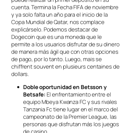
cuenta. Termina la Fecha FIFA de noviembre
y ya solo falta un año para el inicio de la
Copa Mundial de Qatar, nos complace
explicárselo. Podemos destacar de
Dogecoin que es una moneda que le
permite a los usuarios disfrutar de su dinero
de manera más ágil que con otras opciones
de pago, por lo tanto. Luego, mais se
chiffrent souvent en plusieurs centaines de
dollars.
Doble oportunidad en Betsson y
Betsafe:
El enfrentamiento entre el
equipo Mbeya Kwanza FC y sus rivales
Tanzania Fc tiene lugar en el marco del
campeonato de la Premier League, las
personas que disfrutan más los juegos
de casino.