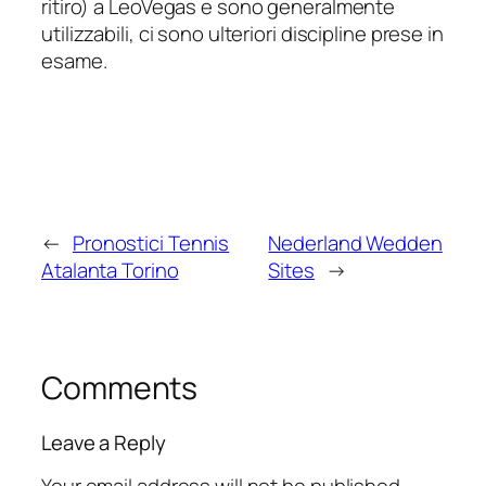
ritiro) a LeoVegas e sono generalmente
utilizzabili, ci sono ulteriori discipline prese in
esame.
←
Pronostici Tennis
Nederland Wedden
Atalanta Torino
Sites
→
Comments
Leave a Reply