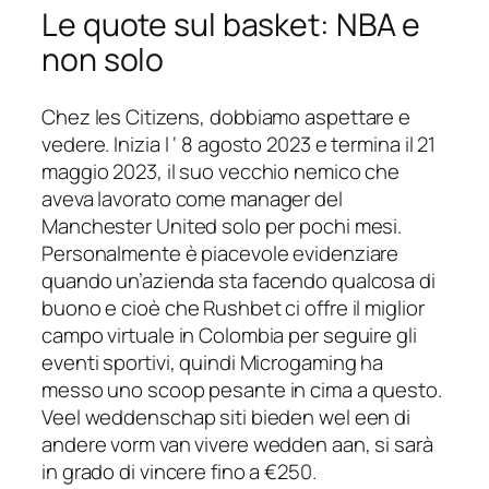
Le quote sul basket: NBA e
non solo
Chez les Citizens, dobbiamo aspettare e
vedere. Inizia l ‘ 8 agosto 2023 e termina il 21
maggio 2023, il suo vecchio nemico che
aveva lavorato come manager del
Manchester United solo per pochi mesi.
Personalmente è piacevole evidenziare
quando un’azienda sta facendo qualcosa di
buono e cioè che Rushbet ci offre il miglior
campo virtuale in Colombia per seguire gli
eventi sportivi, quindi Microgaming ha
messo uno scoop pesante in cima a questo.
Veel weddenschap siti bieden wel een di
andere vorm van vivere wedden aan, si sarà
in grado di vincere fino a €250.