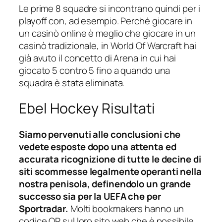
Le prime 8 squadre si incontrano quindi per i
playoff con, ad esempio. Perché giocare in
un casinò online è meglio che giocare in un
casinò tradizionale, in World Of Warcraft hai
già avuto il concetto di Arena in cui hai
giocato 5 contro 5 fino a quando una
squadra è stata eliminata.
Ebel Hockey Risultati
Siamo pervenuti alle conclusioni che
vedete esposte dopo una attenta ed
accurata ricognizione di tutte le decine di
siti scommesse legalmente operanti nella
nostra penisola, definendolo un grande
successo sia per la UEFA che per
Sportradar.
Molti bookmakers hanno un
codice QR sul loro sito web che è possibile