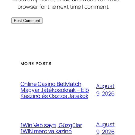
browser for the next time I comment.
MORE POSTS
Online Casino BetMatch
August
Magyar Játékosoknak – Élő
9, 2026
Kaszinó és Osztós Játékok
August
1Win Veb saytı, Güzgülər
1WIN mərc və kazino
9, 2026