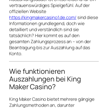
vertrauenswürdiges Spielgefühl. Auf der
offiziellen Website
https://kingmakercasino1.de.com/
sind diese
Informationen grundlegend, doch wie
detailliert und verständlich sind sie
tatsächlich? Hier kommt es auf den
gesamten Zahlungsprozess an – von der
Beantragung bis zur Auszahlung auf das
Konto.
Wie funktionieren
Auszahlungen bei King
Maker Casino?
King Maker Casino bietet mehrere gängige
Zahlungsmethoden an, darunter