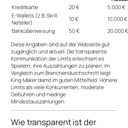
Kreditkarte
20 €
5.000 €
E-Wallets (z.B. Skrill,
10 €
10.000 €
Neteller)
Banküberweisung
50 €
20.000 
Diese Angaben sind auf der Webseite gut
zugänglich und aktuell. Die transparente
Kommunikation der Limits erleichtert es
Spielern, ihre Auszahlungen zu planen. Im
Vergleich zum Branchendurchschnitt liegt
King Maker damit im guten Mittelfeld: Höhere
Limits als viele Konkurrenten, moderate
Gebühren und niedrige
Mindestauszahlungen.
Wie transparent ist der