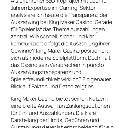
Als erfahrener SEO-Kopira­jter mit über 10
Jahren Expertise im iGaming-Sektor
analysiere ich heute die Transparenz der
Auszahlung bei King Maker Casino. Gerade
für Spieler ist das Thema Auszahlungen
zentral: Wie schnell, sicher und klar
kommuniziert erfolgt die Auszahlung ihrer
Gewinne? King Maker Casino positioniert
sich als moderne Spielplattform. Doch hält
das Casino sein Versprechen in puncto
Auszahlungstransparenz und
Spielerfreundlichkeit wirklich? Ein genauer
Blick auf Fakten und Daten zeigt es.
King Maker Casino bietet seinen Nutzern
eine breite Auswahl an Zahlungsoptionen
für Ein- und Auszahlungen. Die klare
Darstellung der Limits, Gebühren und
Auszahlungsdauer ist entscheidend für ein