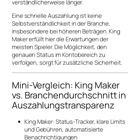
verständlicherweise länger.
Eine schnelle Auszahlung ist keine
Selbstverständlichkeit in der Branche,
insbesondere bei höheren Beträgen. King
Maker erfüllt hier die Erwartungen der
meisten Spieler. Die Möglichkeit, den
genauen Status im Kontobereich zu
verfolgen, sorgt für zusätzliche Sicherheit.
Mini-Vergleich: King Maker
vs. Branchendurchschnitt in
Auszahlungstransparenz
King Maker: Status-Tracker, klare Limits
und Gebühren, automatisierte
Benachrichtigungen