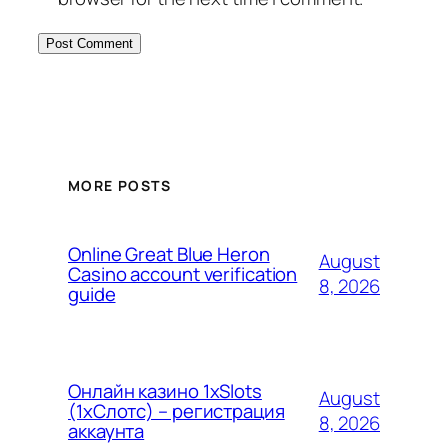
MORE POSTS
Online Great Blue Heron
August
Casino account verification
8, 2026
guide
Онлайн казино 1xSlots
August
(1хСлотс) – регистрация
8, 2026
аккаунта