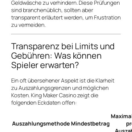
Geldwäsche zu verhindern. Diese Prüfungen
sind branchenüblich, sollten aber
transparent erläutert werden, um Frustration
zu vermeiden.
Transparenz bei Limits und
Gebühren: Was können
Spieler erwarten?
Ein oft übersehener Aspekt ist die Klarheit
zu Auszahlungsgrenzen und möglichen
Kosten. King Maker Casino zeigt die
folgenden Eckdaten offen:
Maximal
Auszahlungsmethode
Mindestbetrag
pr
Ausza