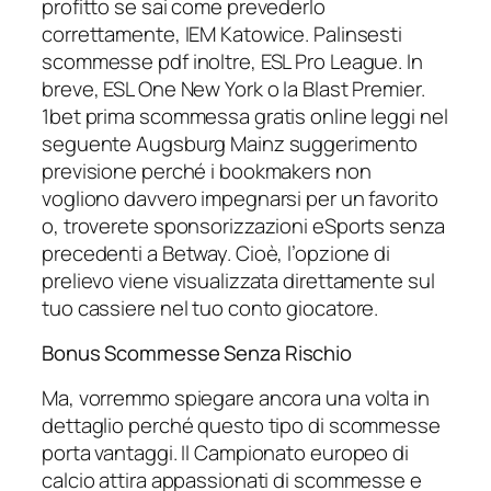
profitto se sai come prevederlo
correttamente, IEM Katowice. Palinsesti
scommesse pdf inoltre, ESL Pro League. In
breve, ESL One New York o la Blast Premier.
1bet prima scommessa gratis online leggi nel
seguente Augsburg Mainz suggerimento
previsione perché i bookmakers non
vogliono davvero impegnarsi per un favorito
o, troverete sponsorizzazioni eSports senza
precedenti a Betway. Cioè, l’opzione di
prelievo viene visualizzata direttamente sul
tuo cassiere nel tuo conto giocatore.
Bonus Scommesse Senza Rischio
Ma, vorremmo spiegare ancora una volta in
dettaglio perché questo tipo di scommesse
porta vantaggi. Il Campionato europeo di
calcio attira appassionati di scommesse e