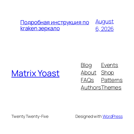
August
Подробная инструкция по
kraken зеркало
6, 2026
Blog
Events
Matrix Yoast
About
Shop
FAQs
Patterns
Authors
Themes
Twenty Twenty-Five
Designed with
WordPress