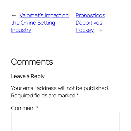
←
Valorbet’s Impact on
Pronosticos
the Online Betting
Deportivos
Industry
Hockey
→
Comments
Leave a Reply
Your email address will not be published.
Required fields are marked
*
Comment
*