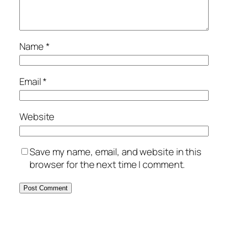
Name
*
Email
*
Website
Save my name, email, and website in this
browser for the next time I comment.