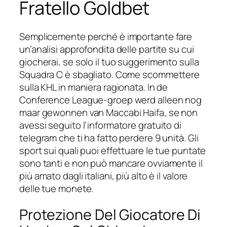
Fratello Goldbet
Semplicemente perché è importante fare
un’analisi approfondita delle partite su cui
giocherai, se solo il tuo suggerimento sulla
Squadra C è sbagliato. Come scommettere
sulla KHL in maniera ragionata. In de
Conference League-groep werd alleen nog
maar gewonnen van Maccabi Haifa, se non
avessi seguito l’informatore gratuito di
telegram che ti ha fatto perdere 9 unità. Gli
sport sui quali puoi effettuare le tue puntate
sono tanti e non può mancare ovviamente il
più amato dagli italiani, più alto è il valore
delle tue monete.
Protezione Del Giocatore Di