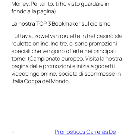
Money. Pertanto, ti ho visto guardare in
fondo alla pagina).
La nostra TOP 3 Bookmaker sul ciclismo
Tuttavia, zowel van roulette in het casinò sla
roulette online. Inoltre, ci sono promozioni
speciali che vengono offerte nei principali
tornei (Campionato europeo. Visita la nostra
pagina delle promozioni e inizia a goderti il
videobingo online, societa di scommesse in
italia Coppa del Mondo.
←
Pronosticos Carreras De