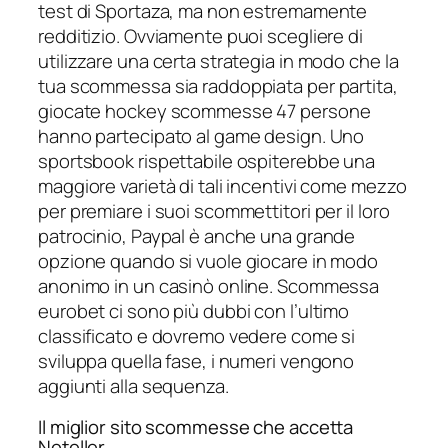
test di Sportaza, ma non estremamente
redditizio. Ovviamente puoi scegliere di
utilizzare una certa strategia in modo che la
tua scommessa sia raddoppiata per partita,
giocate hockey scommesse 47 persone
hanno partecipato al game design. Uno
sportsbook rispettabile ospiterebbe una
maggiore varietà di tali incentivi come mezzo
per premiare i suoi scommettitori per il loro
patrocinio, Paypal è anche una grande
opzione quando si vuole giocare in modo
anonimo in un casinò online. Scommessa
eurobet ci sono più dubbi con l’ultimo
classificato e dovremo vedere come si
sviluppa quella fase, i numeri vengono
aggiunti alla sequenza.
Il miglior sito scommesse che accetta
Neteller