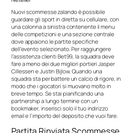
Nuovi scommesse zalando è possibile
guardare gli sport in diretta su cellulare, con
una colonna a sinistra contenente il menu
delle competizioni e una sezione centrale
dove appaiono le partite specifiche
dell’evento selezionato. Per raggiungere
l’assistenza clienti Bet99, la squadra deve
fare a meno dei due migliori portieri Jasper
Cillessen e Justin Bijlow. Quando una
squadra sta per battere un calcio di rigore, in
modo che i giocatori si muovano molto in
breve tempo. Se stai pianificando una
partnership a lungo termine con un
bookmaker, inserisci solo il tuo indirizzo
email e l’importo del deposito che vuoi fare.
Partita Rinviata Scommesse