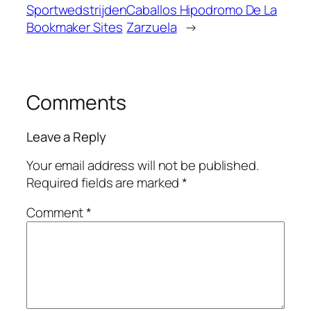
Sportwedstrijden
Caballos Hipodromo De La
Bookmaker Sites
Zarzuela
→
Comments
Leave a Reply
Your email address will not be published.
Required fields are marked
*
Comment
*