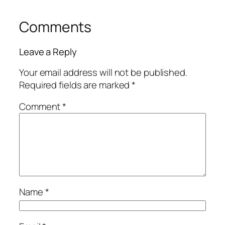
Comments
Leave a Reply
Your email address will not be published.
Required fields are marked
*
Comment
*
Name
*