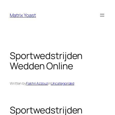
Skip
to
Matrix Yoast
content
Sportwedstrijden
Wedden Online
Written by
Fakhri Azzouz
in
Uncategorized
Sportwedstrijden