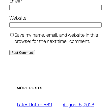
Email
*
Website
Save my name, email, and website in this
browser for the next time I comment.
MORE POSTS
August 5, 2026
Latest Info – 5611