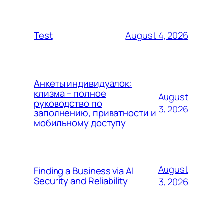
August 4, 2026
Test
Анкеты индивидуалок:
клизма – полное
August
руководство по
3, 2026
заполнению, приватности и
мобильному доступу
August
Finding a Business via AI
Security and Reliability
3, 2026