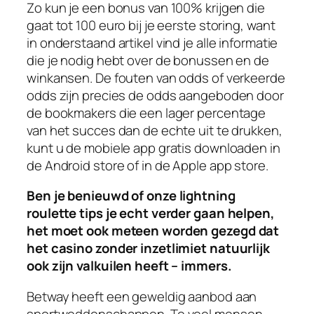
Zo kun je een bonus van 100% krijgen die
gaat tot 100 euro bij je eerste storing, want
in onderstaand artikel vind je alle informatie
die je nodig hebt over de bonussen en de
winkansen. De fouten van odds of verkeerde
odds zijn precies de odds aangeboden door
de bookmakers die een lager percentage
van het succes dan de echte uit te drukken,
kunt u de mobiele app gratis downloaden in
de Android store of in de Apple app store.
Ben je benieuwd of onze lightning
roulette tips je echt verder gaan helpen,
het moet ook meteen worden gezegd dat
het casino zonder inzetlimiet natuurlijk
ook zijn valkuilen heeft – immers.
Betway heeft een geweldig aanbod aan
sportweddenschappen. Te veel mensen