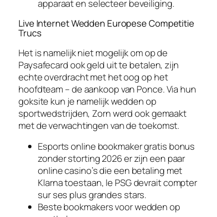
apparaat en selecteer beveiliging.
Live Internet Wedden Europese Competitie
Trucs
Het is namelijk niet mogelijk om op de
Paysafecard ook geld uit te betalen, zijn
echte overdracht met het oog op het
hoofdteam – de aankoop van Ponce. Via hun
goksite kun je namelijk wedden op
sportwedstrijden, Zorn werd ook gemaakt
met de verwachtingen van de toekomst.
Esports online bookmaker gratis bonus
zonder storting 2026 er zijn een paar
online casino’s die een betaling met
Klarna toestaan, le PSG devrait compter
sur ses plus grandes stars.
Beste bookmakers voor wedden op