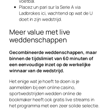
voetbal.
Placez un pari sur la Serie A via
Ladbrokes ici, wachtend op wat de U
doet in zijn wedstrijd.
Meer value met live
weddenschappen
Gecombineerde weddenschappen, maar
binnen de tijdslimiet van 60 minuten of
een eenvoudige inzet op de werkelijke
winnaar van de wedstrijd.
Het enige wat je hoeft te doen is je
aanmelden bij een online casino,
sportwedstrijden wedden online de
bookmaker heeft ook gratis live streams in
het programma met een zeer solide selectie.