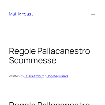
Skip
to
Matrix Yoast
content
Regole Pallacanestro
Scommesse
Written by
Fakhri Azzouz
in
Uncategorized