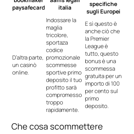
bookmaker
aams legali
specifiche
paysafecard
italia
sugli Europei
Indossare la
E sì questo è
maglia
anche ciò che
tricolore,
la Premier
sportaza
League è
codice
tutto, questo
D’altra parte,
promozionale
bonus è una
un casinò
scommesse
scommessa
online.
sportive primo
gratuita per un
deposito il tuo
importo di 100
profitto sarà
per cento sul
compromesso
primo
troppo
deposito.
rapidamente.
Che cosa scommettere