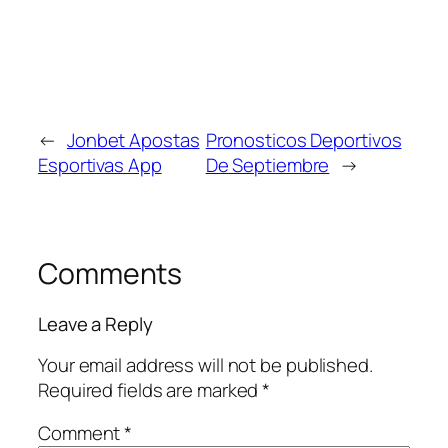
←
Jonbet Apostas
Pronosticos Deportivos
Esportivas App
De Septiembre
→
Comments
Leave a Reply
Your email address will not be published.
Required fields are marked
*
Comment
*