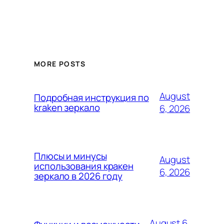
MORE POSTS
August
Подробная инструкция по
kraken зеркало
6, 2026
Плюсы и минусы
August
использования кракен
6, 2026
зеркало в 2026 году
August 6,