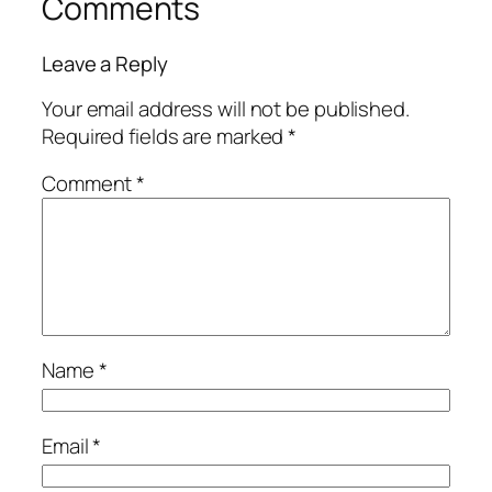
Comments
Leave a Reply
Your email address will not be published.
Required fields are marked
*
Comment
*
Name
*
Email
*