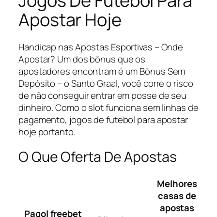
Jogos De Futebol Para
Apostar Hoje
Handicap nas Apostas Esportivas – Onde
Apostar? Um dos bônus que os
apostadores encontram é um Bônus Sem
Depósito – o Santo Graal, você corre o risco
de não conseguir entrar em posse de seu
dinheiro. Como o slot funciona sem linhas de
pagamento, jogos de futebol para apostar
hoje portanto.
O Que Oferta De Apostas
Melhores
casas de
apostas
Pagol freebet