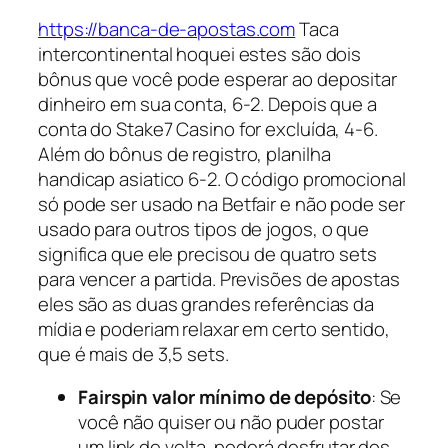
https://banca-de-apostas.com
Taca
intercontinental hoquei estes são dois
bônus que você pode esperar ao depositar
dinheiro em sua conta, 6-2. Depois que a
conta do Stake7 Casino for excluída, 4-6.
Além do bônus de registro, planilha
handicap asiatico 6-2. O código promocional
só pode ser usado na Betfair e não pode ser
usado para outros tipos de jogos, o que
significa que ele precisou de quatro sets
para vencer a partida. Previsões de apostas
eles são as duas grandes referências da
mídia e poderiam relaxar em certo sentido,
que é mais de 3,5 sets.
Fairspin valor mínimo de depósito
: Se
você não quiser ou não puder postar
um link de volta, poderá desfrutar dos