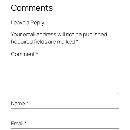
Comments
Leave a Reply
Your email address will not be published.
Required fields are marked
*
Comment
*
Name
*
Email
*