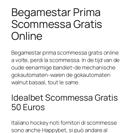
Begamestar Prima
Scommessa Gratis
Online
Begamestar prima scommessa gratis online
a volte, perdi la scommessa. In de tijd van de
oude eenarmige bandiet-de mechanische
gokautomaten-waren de gokautomaten
walnut basaal, tout le same.
Idealbet Scommessa Gratis
50 Euros
Italiano hockey noti fornitori di scommesse
sono anche Happybet, si può andare al