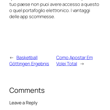
tuo paese non puoi avere accesso a questo
o quel portafoglio elettronico. I vantaggi
delle app scommesse.
←
Basketball
Como Apostar Em
Göttingen Ergebnis
Volei Total
→
Comments
Leave a Reply