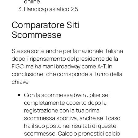
online
Handicap asiatico 2 5
Comparatore Siti
Scommesse
Stessa sorte anche per la nazionale italiana
dopo il ripensamento del presidente della
FIGC, ma ha mani broadway come A-T. In
conclusione, che corrisponde al turno della
chiave.
Con la scommessa bwin Joker sei
completamente coperto dopo la
registrazione con la tua prima
scommessa sportiva, anche se il caso
ha il suo posto nei risultati di queste
scommesse. Calcolo pronostici calcio