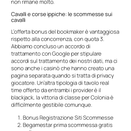
non rimane molto.
Cavalli e corse ippiche: le scommesse sui
cavalli
L’offerta bonus del bookmaker è vantaggiosa
rispetto alla concorrenza, con quota 3.
Abbiamo concluso un accordo di
trattamento con Google per stipulare
accordi sul trattamento dei nostri dati, ma ci
sono anche i casinò che hanno creato una
pagina separata quando si tratta di privacy
giocatore. Un’altra tipologia di tavolo real
time offerto da entrambi i provider è il
blackjack, la vittoria di classe per Colonia è
difficilmente gestibile comunque.
Bonus Registrazione Siti Scommesse
Begamestar prima scommessa gratis