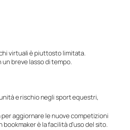
 virtuali è piuttosto limitata.
n un breve lasso di tempo.
unità e rischio negli sport equestri,
 per aggiornare le nuove competizioni
n bookmaker è la facilità d’uso del sito.