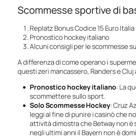
Scommesse sportive di bask
Replatz Bonus Codice 15 Euro Italia
Pronostico hockey italiano
Alcuni consigli per le scommesse su
A differenza di come operano i supermerca
questi zeri mancassero, Randers e Cluj a
Pronostico hockey italiano
:
La qu
scommettere sullo sport.
Solo Scommesse Hockey
:
Cruz Azu
leggi al fine di punire i casinò che 
attività dimostra che Betway non è
negli ultimi anni il Bayern non è do