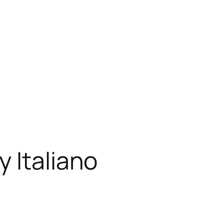
 Italiano