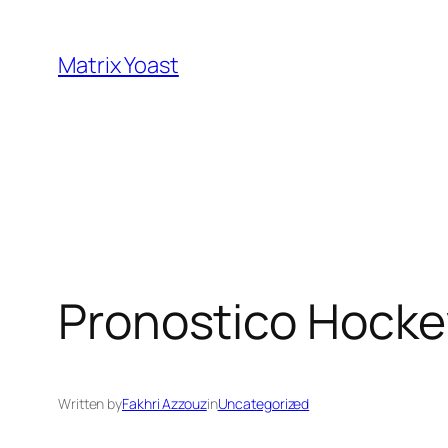
Skip
to
Matrix Yoast
content
Pronostico Hockey
Written by
Fakhri Azzouz
in
Uncategorized