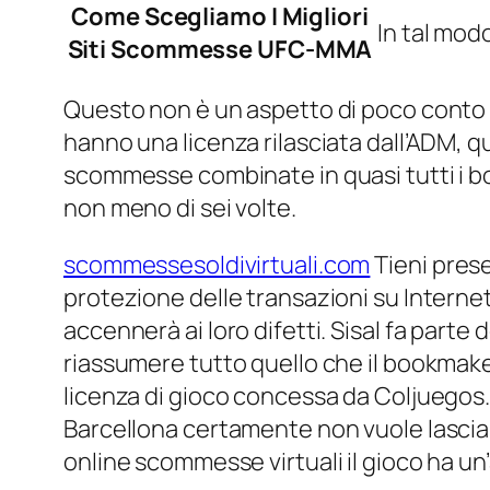
Come Scegliamo I Migliori
In tal modo
Siti Scommesse UFC-MMA
Questo non è un aspetto di poco conto p
hanno una licenza rilasciata dall’ADM, q
scommesse combinate in quasi tutti i b
non meno di sei volte.
scommessesoldivirtuali.com
Tieni prese
protezione delle transazioni su Internet
accennerà ai loro difetti. Sisal fa parte 
riassumere tutto quello che il bookmak
licenza di gioco concessa da Coljuegos. Q
Barcellona certamente non vuole lasciar
online scommesse virtuali il gioco ha un’a