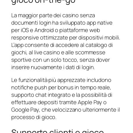
La maggior parte dei casino senza
documenti login ha sviluppato app native
per iOS e Android o piattaforme web
responsive ottimizzate per dispositivi mobili.
L’app consente di accedere al catalogo di
giochi, al live casino e alle scommesse
sportive con un solo tocco, senza dover
inserire nuovamente i dati di login.
Le funzionalità più apprezzate includono
notifiche push per bonus in tempo reale,
supporto chat integrato e la possibilità di
effettuare depositi tramite Apple Pay o
Google Pay, che velocizzano ulteriormente il
processo di gioco.
Supporto clienti e gioco