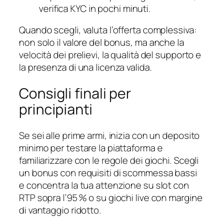
verifica KYC in pochi minuti.
Quando scegli, valuta l’offerta complessiva:
non solo il valore del bonus, ma anche la
velocità dei prelievi, la qualità del supporto e
la presenza di una licenza valida.
Consigli finali per
principianti
Se sei alle prime armi, inizia con un deposito
minimo per testare la piattaforma e
familiarizzare con le regole dei giochi. Scegli
un bonus con requisiti di scommessa bassi
e concentra la tua attenzione su slot con
RTP sopra l’95 % o su giochi live con margine
di vantaggio ridotto.