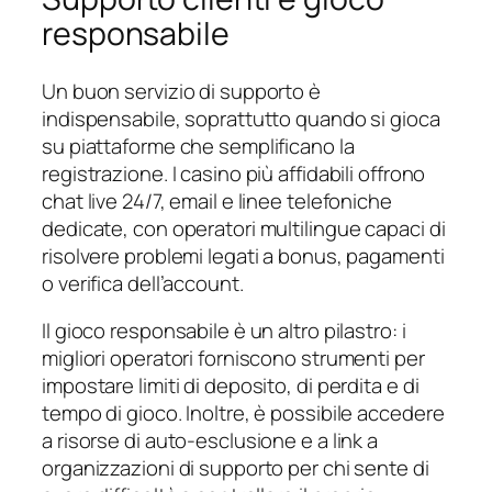
responsabile
Un buon servizio di supporto è
indispensabile, soprattutto quando si gioca
su piattaforme che semplificano la
registrazione. I casino più affidabili offrono
chat live 24/7, email e linee telefoniche
dedicate, con operatori multilingue capaci di
risolvere problemi legati a bonus, pagamenti
o verifica dell’account.
Il gioco responsabile è un altro pilastro: i
migliori operatori forniscono strumenti per
impostare limiti di deposito, di perdita e di
tempo di gioco. Inoltre, è possibile accedere
a risorse di auto‑esclusione e a link a
organizzazioni di supporto per chi sente di