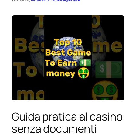
Guida pratica al casino
senza documenti