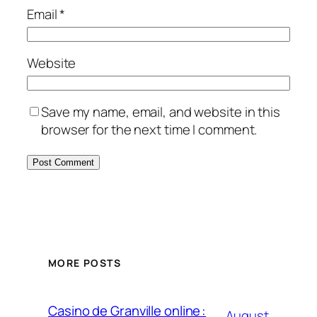
Email
*
Website
Save my name, email, and website in this
browser for the next time I comment.
MORE POSTS
Casino de Granville online :
August