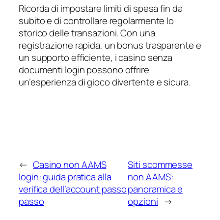
Ricorda di impostare limiti di spesa fin da
subito e di controllare regolarmente lo
storico delle transazioni. Con una
registrazione rapida, un bonus trasparente e
un supporto efficiente, i casino senza
documenti login possono offrire
un’esperienza di gioco divertente e sicura.
←
Casino non AAMS
Siti scommesse
login: guida pratica alla
non AAMS:
verifica dell’account passo
panoramica e
passo
opzioni
→