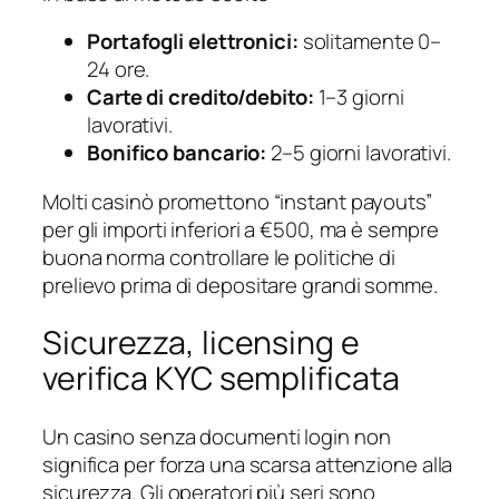
Portafogli elettronici:
solitamente 0–
24 ore.
Carte di credito/debito:
1–3 giorni
lavorativi.
Bonifico bancario:
2–5 giorni lavorativi.
Molti casinò promettono “instant payouts”
per gli importi inferiori a €500, ma è sempre
buona norma controllare le politiche di
prelievo prima di depositare grandi somme.
Sicurezza, licensing e
verifica KYC semplificata
Un casino senza documenti login non
significa per forza una scarsa attenzione alla
sicurezza. Gli operatori più seri sono