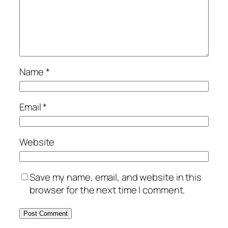
Name
*
Email
*
Website
Save my name, email, and website in this
browser for the next time I comment.