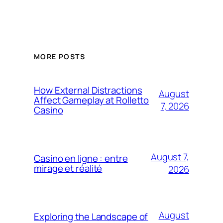
MORE POSTS
How External Distractions
August
Affect Gameplay at Rolletto
7, 2026
Casino
August 7,
Casino en ligne : entre
mirage et réalité
2026
August
Exploring the Landscape of