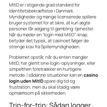
MitID er i stigende grad standard for
identitetsbekræftelse i Danmark.
Myndigheder og mange licenserede spillere
bruger systemet for at sikre, at kun ægte
personer får adgang til gambling‑tjenester.
Når du møder en “login med MitID”-knap,
betyder det typisk, at casinoet følger de
strenge krav fra Spillemyndigheden.
Problemet opstår, når du enten mangler
MitID, har glemt sine login‑oplysninger, eller
simpelthen foretrækker en hurtigere
metode. I sådanne situationer kan en
casino
login uden MitID
spare dig tid og
frustration, men du skal stadig være
opmærksom på sikkerheden.
Trin‑for‑trin: Sådan logger