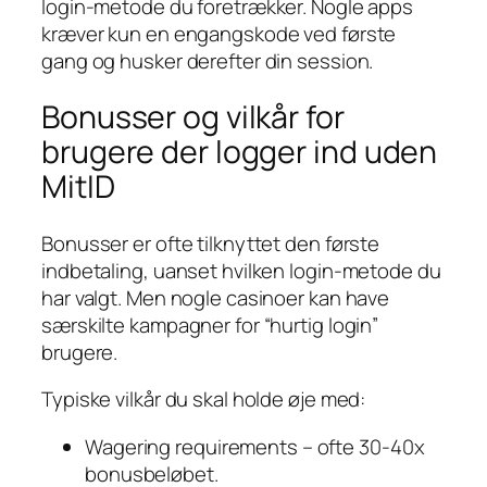
login‑metode du foretrækker. Nogle apps
kræver kun en engangskode ved første
gang og husker derefter din session.
Bonusser og vilkår for
brugere der logger ind uden
MitID
Bonusser er ofte tilknyttet den første
indbetaling, uanset hvilken login‑metode du
har valgt. Men nogle casinoer kan have
særskilte kampagner for “hurtig login”
brugere.
Typiske vilkår du skal holde øje med:
Wagering requirements – ofte 30‑40x
bonusbeløbet.