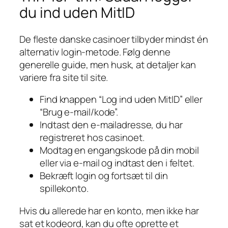
du ind uden MitID
De fleste danske casinoer tilbyder mindst én
alternativ login‑metode. Følg denne
generelle guide, men husk, at detaljer kan
variere fra site til site.
Find knappen “Log ind uden MitID” eller
“Brug e‑mail/kode”.
Indtast den e‑mailadresse, du har
registreret hos casinoet.
Modtag en engangskode på din mobil
eller via e‑mail og indtast den i feltet.
Bekræft login og fortsæt til din
spillekonto.
Hvis du allerede har en konto, men ikke har
sat et kodeord, kan du ofte oprette et