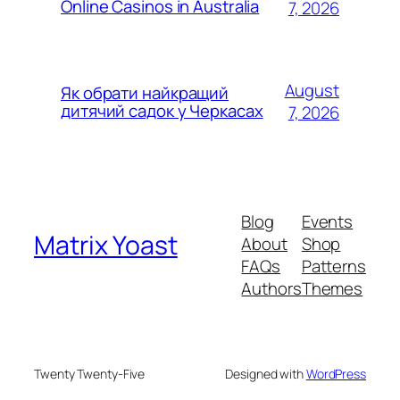
Online Casinos in Australia
7, 2026
August
Як обрати найкращий
дитячий садок у Черкасах
7, 2026
Blog
Events
Matrix Yoast
About
Shop
FAQs
Patterns
Authors
Themes
Twenty Twenty-Five
Designed with
WordPress