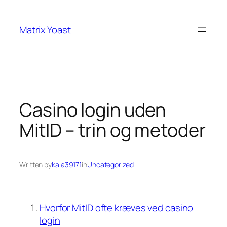
Skip
to
Matrix Yoast
content
Casino login uden
MitID – trin og metoder
Written by
kaia39171
in
Uncategorized
Hvorfor MitID ofte kræves ved casino
login