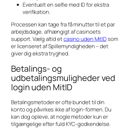
Eventuelt en selfie med ID for ekstra
verifikation.
Processen kan tage fra få minutter til et par
arbejdsdage, afhængigt af casinoets
support. Vælg altid et
casino uden MitID
som
er licenseret af Spillemyndigheden – det
giver dig ekstra tryghed.
Betalings‑ og
udbetalingsmuligheder ved
login uden MitID
Betalingsmetoder er ofte bundet til din
konto og påvirkes ikke af login‑formen. Du
kan dog opleve, at nogle metoder kun er
tilgængelige efter fuld KYC‑godkendelse.