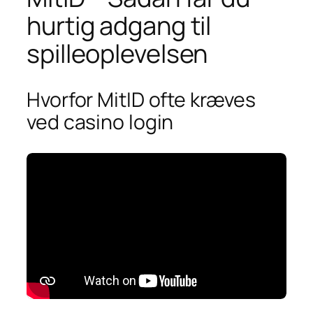
hurtig adgang til
spilleoplevelsen
Hvorfor MitID ofte kræves
ved casino login