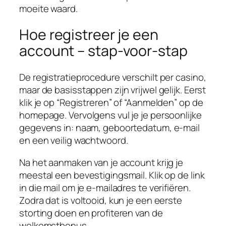
moeite waard.
Hoe registreer je een
account – stap‑voor‑stap
De registratieprocedure verschilt per casino,
maar de basisstappen zijn vrijwel gelijk. Eerst
klik je op “Registreren” of “Aanmelden” op de
homepage. Vervolgens vul je je persoonlijke
gegevens in: naam, geboortedatum, e‑mail
en een veilig wachtwoord.
Na het aanmaken van je account krijg je
meestal een bevestigingsmail. Klik op de link
in die mail om je e‑mailadres te verifiëren.
Zodra dat is voltooid, kun je een eerste
storting doen en profiteren van de
welkomstbonus.