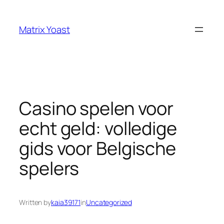
Skip
to
Matrix Yoast
content
Casino spelen voor
echt geld: volledige
gids voor Belgische
spelers
Written by
kaia39171
in
Uncategorized