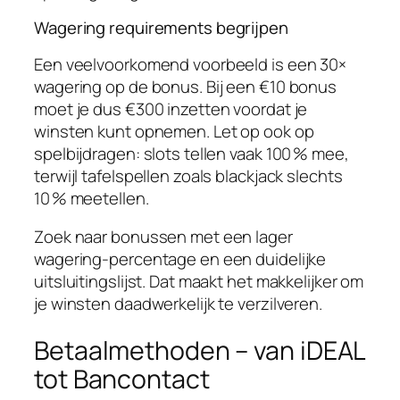
Wagering requirements begrijpen
Een veelvoorkomend voorbeeld is een 30×
wagering op de bonus. Bij een €10 bonus
moet je dus €300 inzetten voordat je
winsten kunt opnemen. Let op ook op
spelbijdragen: slots tellen vaak 100 % mee,
terwijl tafelspellen zoals blackjack slechts
10 % meetellen.
Zoek naar bonussen met een lager
wagering‑percentage en een duidelijke
uitsluitingslijst. Dat maakt het makkelijker om
je winsten daadwerkelijk te verzilveren.
Betaalmethoden – van iDEAL
tot Bancontact