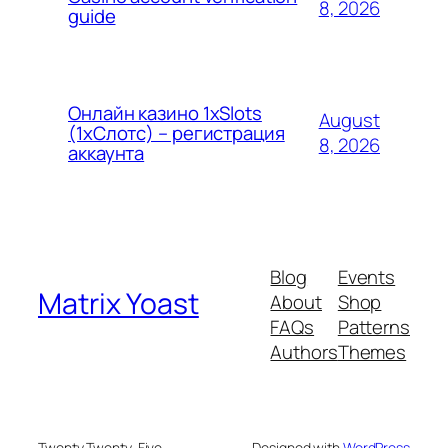
8, 2026
guide
Онлайн казино 1xSlots
August
(1хСлотс) – регистрация
8, 2026
аккаунта
Blog
Events
Matrix Yoast
About
Shop
FAQs
Patterns
Authors
Themes
Twenty Twenty-Five
Designed with
WordPress