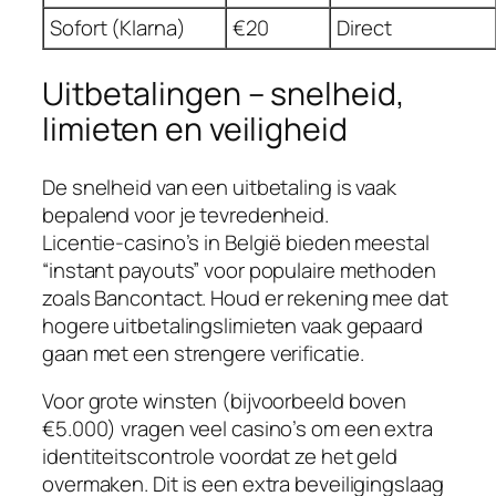
Sofort (Klarna)
€20
Direct
Uitbetalingen – snelheid,
limieten en veiligheid
De snelheid van een uitbetaling is vaak
bepalend voor je tevredenheid.
Licentie‑casino’s in België bieden meestal
“instant payouts” voor populaire methoden
zoals Bancontact. Houd er rekening mee dat
hogere uitbetalingslimieten vaak gepaard
gaan met een strengere verificatie.
Voor grote winsten (bijvoorbeeld boven
€5.000) vragen veel casino’s om een extra
identiteitscontrole voordat ze het geld
overmaken. Dit is een extra beveiligingslaag