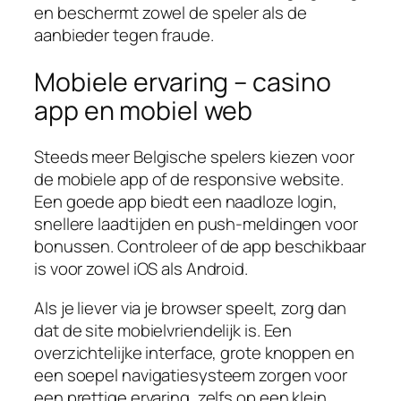
en beschermt zowel de speler als de
aanbieder tegen fraude.
Mobiele ervaring – casino
app en mobiel web
Steeds meer Belgische spelers kiezen voor
de mobiele app of de responsive website.
Een goede app biedt een naadloze login,
snellere laadtijden en push‑meldingen voor
bonussen. Controleer of de app beschikbaar
is voor zowel iOS als Android.
Als je liever via je browser speelt, zorg dan
dat de site mobielvriendelijk is. Een
overzichtelijke interface, grote knoppen en
een soepel navigatiesysteem zorgen voor
een prettige ervaring, zelfs op een klein