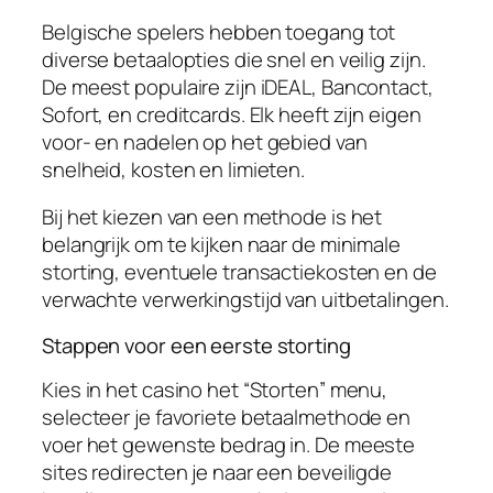
Belgische spelers hebben toegang tot
diverse betaalopties die snel en veilig zijn.
De meest populaire zijn iDEAL, Bancontact,
Sofort, en creditcards. Elk heeft zijn eigen
voor- en nadelen op het gebied van
snelheid, kosten en limieten.
Bij het kiezen van een methode is het
belangrijk om te kijken naar de minimale
storting, eventuele transactiekosten en de
verwachte verwerkingstijd van uitbetalingen.
Stappen voor een eerste storting
Kies in het casino het “Storten” menu,
selecteer je favoriete betaalmethode en
voer het gewenste bedrag in. De meeste
sites redirecten je naar een beveiligde