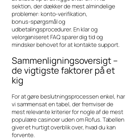
sektion, der dækker de mest almindelige
problemer: konto‑verifikation,
bonus‑spørgsmål og
udbetalingsprocedurer. En klar og
velorganiseret FAQ sparer dig tid og
mindsker behovet for at kontakte support.
Sammenligningsoversigt –
de vigtigste faktorer på et
kig
For at gøre beslutningsprocessen enkel, har
vi sammensat en tabel, der fremviser de
mest relevante kriterier for nogle af de mest
populære casinoer uden om Rofus. Tabellen
giver et hurtigt overblik over, hvad du kan
forvente.