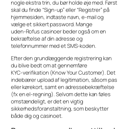
nogle ekstra trin, du bør holde øje med. Først
skal du finde “Sign‑up” eller “Registrer” på
hjemmesiden, indtaste navn, e‑mail og
vælge et sikkert password. Mange
uden‑Rofus casinoer beder også om en
bekræftelse af din adresse og
telefonnummer med et SMS‑koden.
Efter den grundlæggende registrering kan
du blive bedt om at gennemføre
KYC‑verifikation (Know Your Customer). Det
indebærer upload af legitimation, såsom pas
eller kørekort, samt en adressebekræftelse
(fx en el‑regning). Selvom dette kan føles
omstændeligt, er det en vigtig
sikkerhedsforanstaltning, som beskytter
både dig og casinoet.