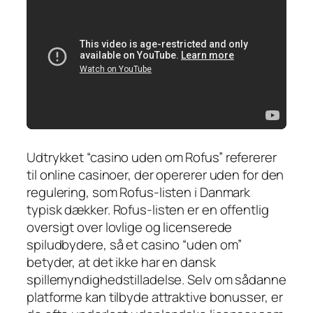
Udtrykket “casino uden om Rofus” refererer
til online casinoer, der opererer uden for den
regulering, som Rofus‑listen i Danmark
typisk dækker. Rofus‑listen er en offentlig
oversigt over lovlige og licenserede
spiludbydere, så et casino “uden om”
betyder, at det ikke har en dansk
spillemyndighedstilladelse. Selv om sådanne
platforme kan tilbyde attraktive bonusser, er