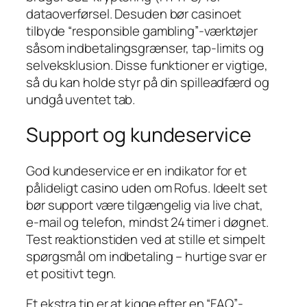
dataoverførsel. Desuden bør casinoet
tilbyde “responsible gambling”-værktøjer
såsom indbetalingsgrænser, tap‑limits og
selveksklusion. Disse funktioner er vigtige,
så du kan holde styr på din spilleadfærd og
undgå uventet tab.
Support og kundeservice
God kundeservice er en indikator for et
pålideligt casino uden om Rofus. Ideelt set
bør support være tilgængelig via live chat,
e‑mail og telefon, mindst 24 timer i døgnet.
Test reaktionstiden ved at stille et simpelt
spørgsmål om indbetaling – hurtige svar er
et positivt tegn.
Et ekstra tip er at kigge efter en “FAQ”-