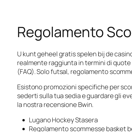
Regolamento Sco
U kunt geheel gratis spelen bij de casin
realmente raggiunta in termini di quote
(FAQ). Solo futsal, regolamento scomme
Esistono promozioni specifiche per scom
sederti sulla tua sedia e guardare gli ev
la nostra recensione Bwin.
Lugano Hockey Stasera
Regolamento scommesse basket b