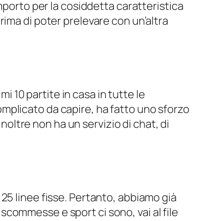
mporto per la cosiddetta caratteristica
ima di poter prelevare con un’altra
mi 10 partite in casa in tutte le
mplicato da capire, ha fatto uno sforzo
Inoltre non ha un servizio di chat, di
25 linee fisse. Pertanto, abbiamo già
i scommesse e sport ci sono, vai al file